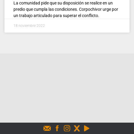
La comunidad pide que su disposición se realice en un
predio que cumpla las condiciones. Corpochivor urge por
un trabajo articulado para superar el conflicto.
18 noviembre 2022