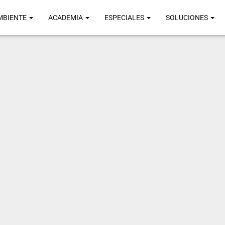
MBIENTE
ACADEMIA
ESPECIALES
SOLUCIONES