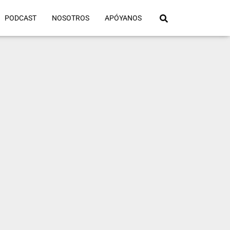
PODCAST
NOSOTROS
APÓYANOS