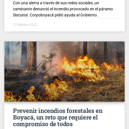
Con una alerta a través de sus redes sociales, un
caminante denunció el incendio provocado en el páramo
Siscunsí. Corpoboyacá pidió ayuda al Gobierno.
25 febrero 2022
Prevenir incendios forestales en
Boyacá, un reto que requiere el
compromiso de todos