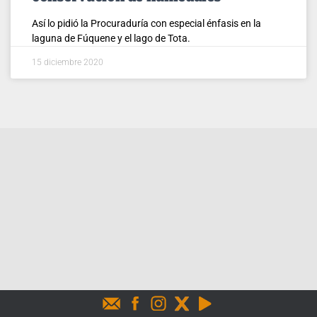
Así lo pidió la Procuraduría con especial énfasis en la
laguna de Fúquene y el lago de Tota.
15 diciembre 2020