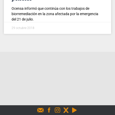
Ocensa informó que continúa con los trabajos de
biorremediación en la zona afectada por la emergencia
del 21 de julio.
29 octubre 2018