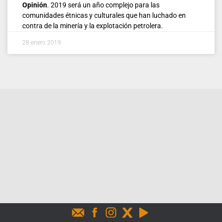
Opinión
. 2019 será un año complejo para las
comunidades étnicas y culturales que han luchado en
contra de la minería y la explotación petrolera.
28 enero 2019