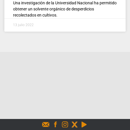
Una investigación de la Universidad Nacional ha permitido
obtener un solvente orgánico de desperdicios
recolectados en cultivos.
13 julio 2022