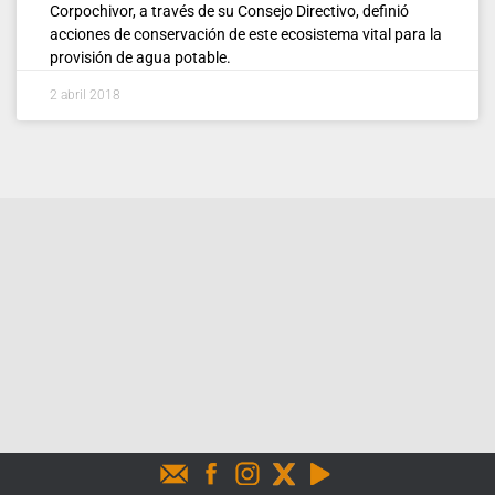
Corpochivor, a través de su Consejo Directivo, definió
acciones de conservación de este ecosistema vital para la
provisión de agua potable.
2 abril 2018