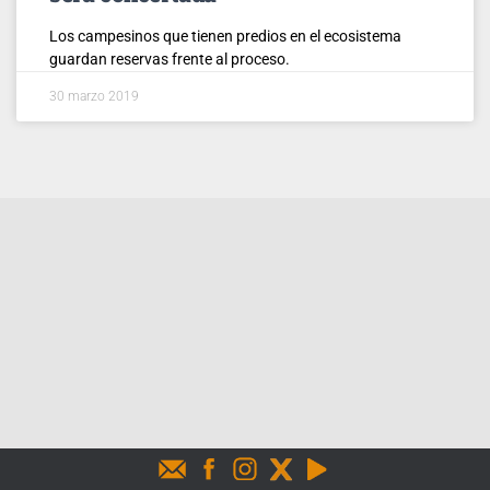
Los campesinos que tienen predios en el ecosistema
guardan reservas frente al proceso.
30 marzo 2019