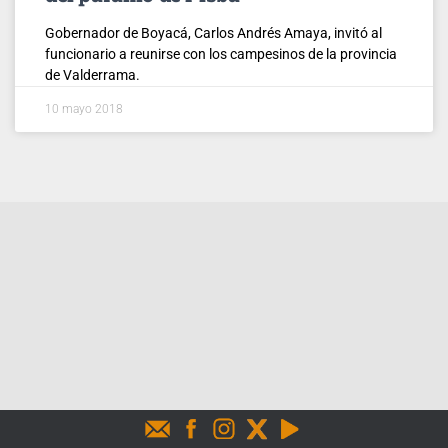
Gobernador de Boyacá, Carlos Andrés Amaya, invitó al
funcionario a reunirse con los campesinos de la provincia
de Valderrama.
10 mayo 2018