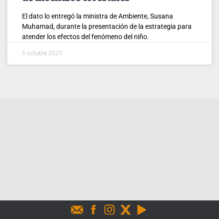
El dato lo entregó la ministra de Ambiente, Susana
Muhamad, durante la presentación de la estrategia para
atender los efectos del fenómeno del niño.
5 octubre 2023