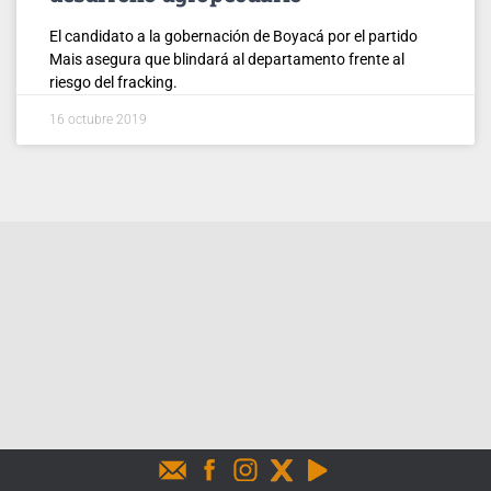
El candidato a la gobernación de Boyacá por el partido
Mais asegura que blindará al departamento frente al
riesgo del fracking.
16 octubre 2019