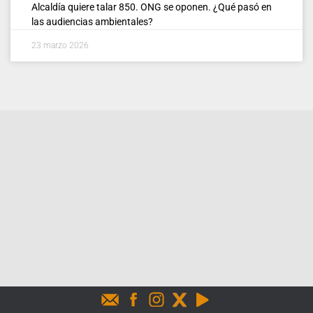
Alcaldía quiere talar 850. ONG se oponen. ¿Qué pasó en
las audiencias ambientales?
23 marzo 2026