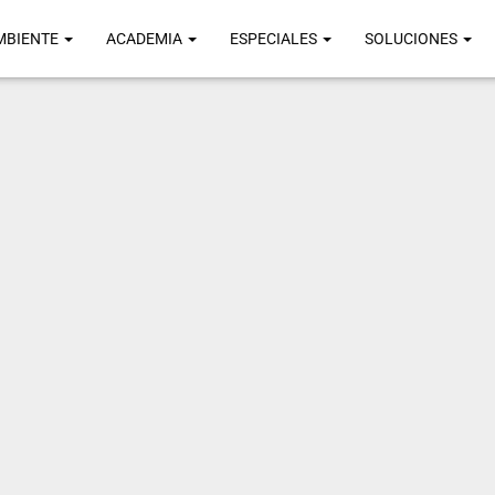
MBIENTE
ACADEMIA
ESPECIALES
SOLUCIONES