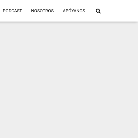
PODCAST
NOSOTROS
APÓYANOS