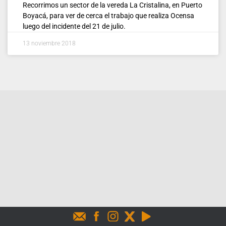
Recorrimos un sector de la vereda La Cristalina, en Puerto
Boyacá, para ver de cerca el trabajo que realiza Ocensa
luego del incidente del 21 de julio.
13 noviembre 2018