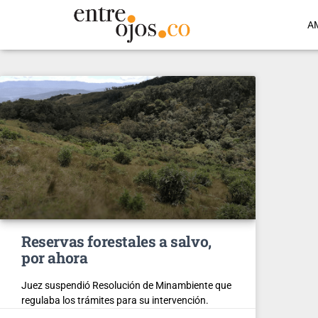
A
Reservas forestales a salvo,
por ahora
Juez suspendió Resolución de Minambiente que
regulaba los trámites para su intervención.