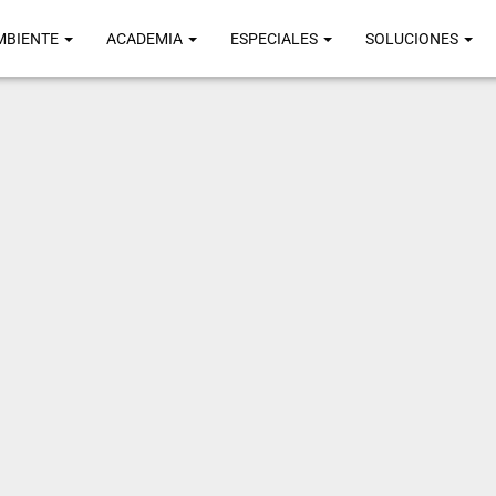
MBIENTE
ACADEMIA
ESPECIALES
SOLUCIONES