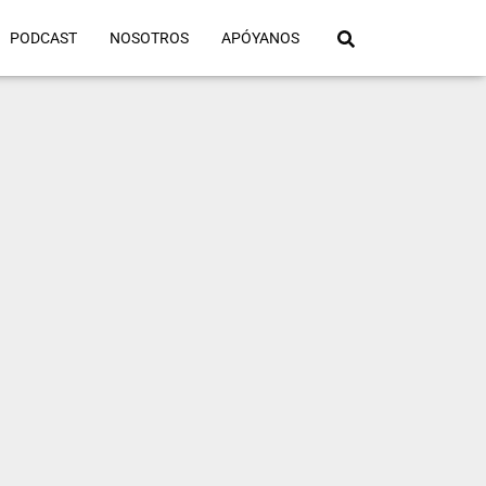
PODCAST
NOSOTROS
APÓYANOS