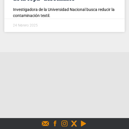
Investigadora de la Universidad Nacional busca reducir la
contaminación textil.
24 febrero 2025