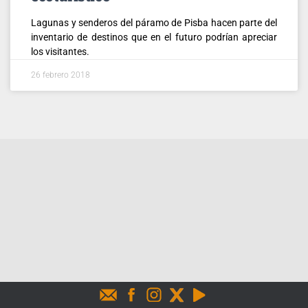
Lagunas y senderos del páramo de Pisba hacen parte del
inventario de destinos que en el futuro podrían apreciar
los visitantes.
26 febrero 2018