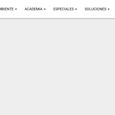
MBIENTE
ACADEMIA
ESPECIALES
SOLUCIONES