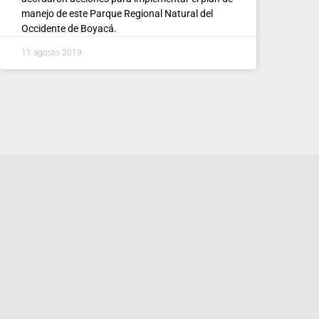
manejo de este Parque Regional Natural del
Occidente de Boyacá.
11 agosto 2019