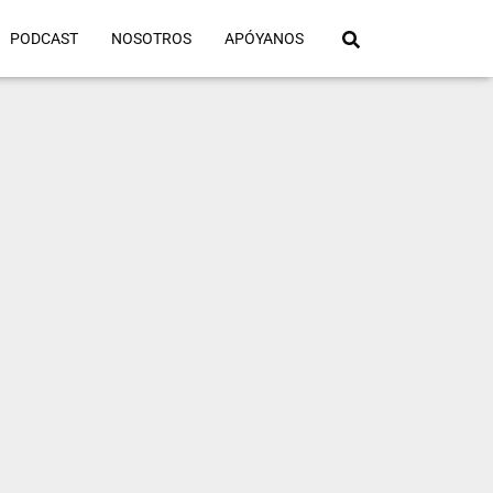
PODCAST
NOSOTROS
APÓYANOS