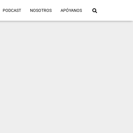
PODCAST
NOSOTROS
APÓYANOS