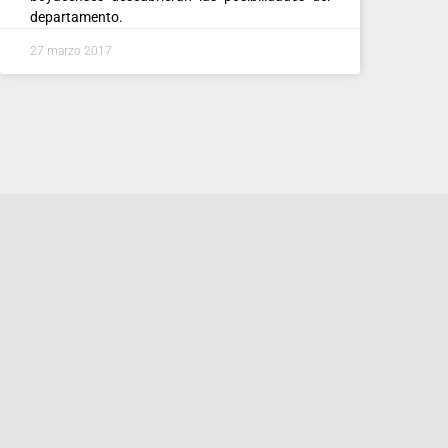
departamento.
27 marzo 2017