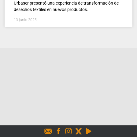
Urbaser presentó una experiencia de transformación de
desechos textiles en nuevos productos.
13 junio 2025