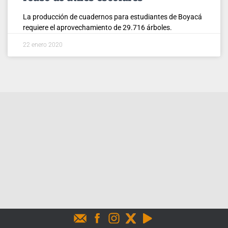
La producción de cuadernos para estudiantes de Boyacá
requiere el aprovechamiento de 29.716 árboles.
22 enero 2020