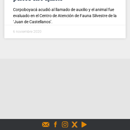
Corpoboyacá acudió al llamado de auxilio y el animal fue
evaluado en el Centro de Atención de Fauna Silvestre de la
‘Juan de Castellanos’.
6 noviembre 2020