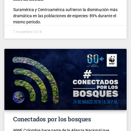
Suramérica y Centroamérica sufrieron la disminución más
dramática en las poblaciones de especies: 89% durante el
mismo período.
7 noviembre 2018
Conectados por los bosques
WWF Colombia hace parte de la Alianza Nacional que