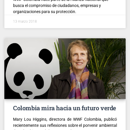
busca el compromiso de ciudadanos, empresas y
organizaciones para su protección.
13 marzo 2018
Colombia mira hacia un futuro verde
Mary Lou Higgins, directora de WWF Colombia, publicó
recientemente sus reflexiones sobre el porvenir ambiental