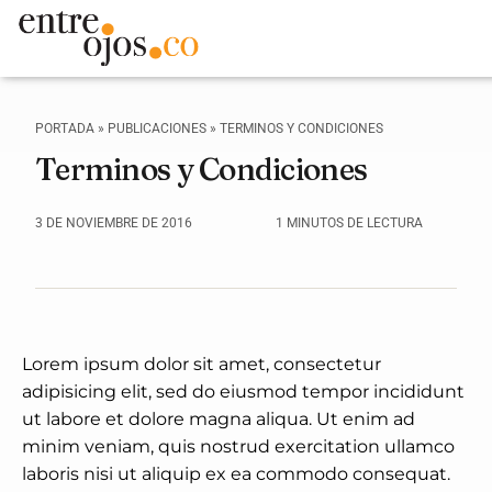
PORTADA
»
PUBLICACIONES
»
TERMINOS Y CONDICIONES
Terminos y Condiciones
3 DE NOVIEMBRE DE 2016
1 MINUTOS DE LECTURA
Lorem ipsum dolor sit amet, consectetur
adipisicing elit, sed do eiusmod tempor incididunt
ut labore et dolore magna aliqua. Ut enim ad
minim veniam, quis nostrud exercitation ullamco
laboris nisi ut aliquip ex ea commodo consequat.