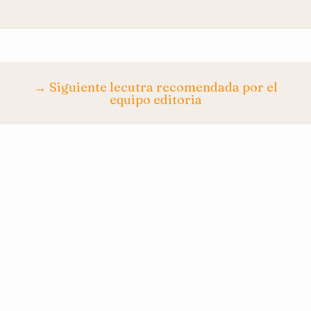
→ Siguiente lecutra recomendada por el
equipo editoria