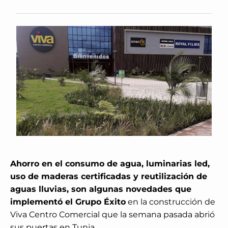
Ahorro en el consumo de agua, luminarias led,
uso de maderas certificadas y reutilización de
aguas lluvias, son algunas novedades que
implementó el Grupo Éxito
en la construcción de
Viva Centro Comercial que la semana pasada abrió
sus puertas en Tunja.