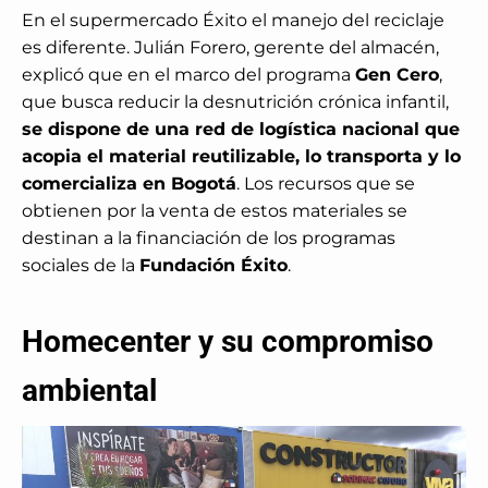
En el supermercado Éxito el manejo del reciclaje
es diferente. Julián Forero, gerente del almacén,
explicó que en el marco del programa
Gen Cero
,
que busca reducir la desnutrición crónica infantil,
se dispone de una red de logística nacional que
acopia el material reutilizable, lo transporta y lo
comercializa en Bogotá
. Los recursos que se
obtienen por la venta de estos materiales se
destinan a la financiación de los programas
sociales de la
Fundación Éxito
.
Homecenter y su compromiso
ambiental