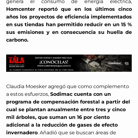
genera el consumo de energía eléctrica,
Homcenter reportó que en los últimos cinco
años los proyectos de eficiencia implementados
en sus tiendas han permitido reducir en un 15 %
sus emisiones y en consecuencia su huella de
carbono.
Claudia Moesker agregó que como complemento
a estos esfuerzos,
Sodimac cuenta con un
programa de compensación forestal a partir del
cual se plantan anualmente entre tres y cinco
mil árboles, que suman un 16 por ciento
adicional a la reducción de gases de efecto
invernadero
. Añadió que se buscan áreas de