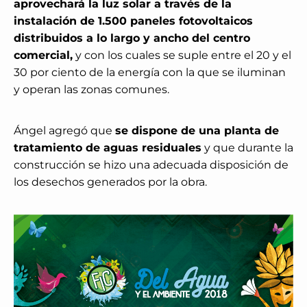
aprovechará la luz solar a través de la
instalación de 1.500 paneles fotovoltaicos
distribuidos a lo largo y ancho del centro
comercial,
y con los cuales se suple entre el 20 y el
30 por ciento de la energía con la que se iluminan
y operan las zonas comunes.
Ángel agregó que
se dispone de una planta de
tratamiento de aguas residuales
y que durante la
construcción se hizo una adecuada disposición de
los desechos generados por la obra.