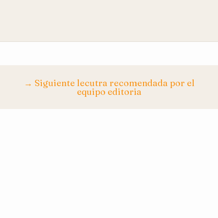
→ Siguiente lecutra recomendada por el
equipo editoria