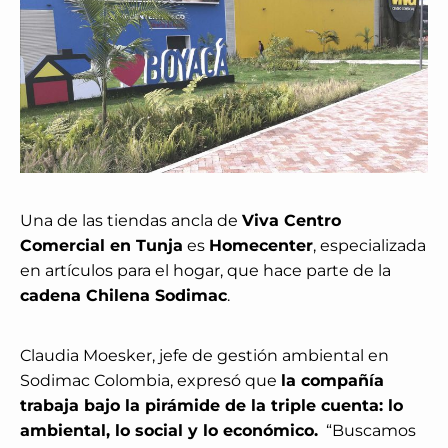
Una de las tiendas ancla de
Viva Centro
Comercial en Tunja
es
Homecenter
, especializada
en artículos para el hogar, que hace parte de la
cadena Chilena Sodimac
.
Claudia Moesker, jefe de gestión ambiental en
Sodimac Colombia, expresó que
la compañía
trabaja bajo la pirámide de la triple cuenta: lo
ambiental, lo social y lo económico.
“Buscamos