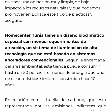
que sea una operación muy limpia, de bajo
impacto a los recursos naturales y que podamos
promover en Boyacá este tipo de prácticas”,
aseguró.
Homecenter Tunja tiene un diseño bioclimático
especial con menos requerimientos de
aireación, un sistema de iluminación de alta
tecnología que no está basado en sistemas
ahorradores convencionales.
Según la encargada
del área ambiental, esta tienda puede consumir
hasta un 50 por ciento menos de energía que una
de características similares construida hace 10
años.
En relación con la huella de carbono, que está
representada por las emisiones indirectas que