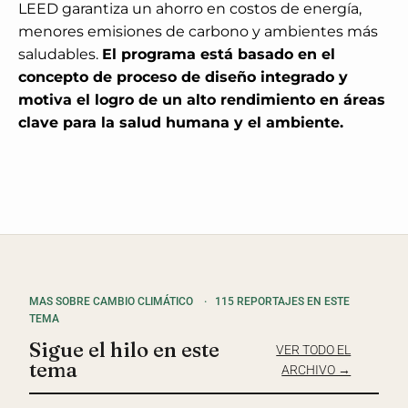
LEED garantiza un ahorro en costos de energía,
menores emisiones de carbono y ambientes más
saludables.
El programa está basado en el
concepto de proceso de diseño integrado y
motiva el logro de un alto rendimiento en áreas
clave para la salud humana y el ambiente.
MAS SOBRE CAMBIO CLIMÁTICO
·
115 REPORTAJES EN ESTE
TEMA
Sigue el hilo en este
VER TODO EL
tema
ARCHIVO →