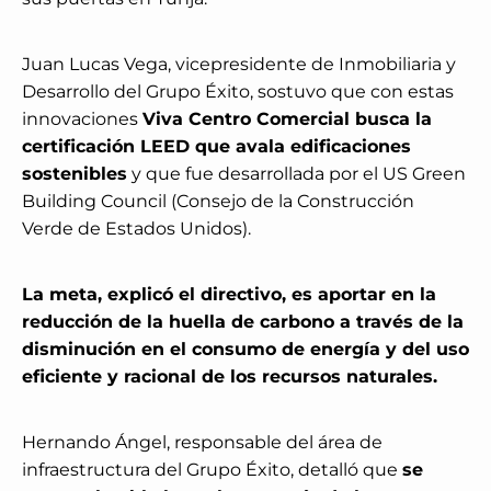
Juan Lucas Vega, vicepresidente de Inmobiliaria y
Desarrollo del Grupo Éxito, sostuvo que con estas
innovaciones
Viva Centro Comercial busca la
certificación LEED que avala edificaciones
sostenibles
y que fue desarrollada por el US Green
Building Council (Consejo de la Construcción
Verde de Estados Unidos).
La meta, explicó el directivo, es aportar en la
reducción de la huella de carbono a través de la
disminución en el consumo de energía y del uso
eficiente y racional de los recursos naturales.
Hernando Ángel, responsable del área de
infraestructura del Grupo Éxito, detalló que
se