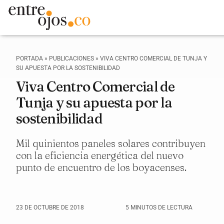
PORTADA
»
PUBLICACIONES
»
VIVA CENTRO COMERCIAL DE TUNJA Y
SU APUESTA POR LA SOSTENIBILIDAD
Viva Centro Comercial de
Tunja y su apuesta por la
sostenibilidad
Mil quinientos paneles solares contribuyen
con la eficiencia energética del nuevo
punto de encuentro de los boyacenses.
23 DE OCTUBRE DE 2018
5 MINUTOS DE LECTURA