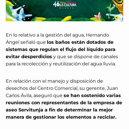
En lo relativo a la gestión del agua, Hernando
Ángel señaló que
los baños están dotados de
sistemas que regulan el flujo del líquido para
evitar desperdicios
y que se dispone de canales
para la recolección y reutilización del agua lluvia.
En relación con el manejo y disposición de
desechos del Centro Comercial, su gerente, Juan
Carlos Ávila, aseguró que
se han sostenido varias
reuniones con representantes de la empresa de
aseo Servitunja a fin de determinar la mejor
manera de gestionar los elementos a reciclar.