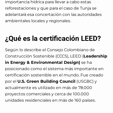
importancia hídrica para llevar a cabo estas
reforestaciones y que para el caso de Tunja se
adelantará esa concertación con las autoridades
ambientales locales y regionales.
¿Qué es la certificación LEED?
Según lo describe el Consejo Colombiano de
Construcción Sostenible (CCCS), LEED (
Leadership
in Energy & Environmental Design)
se ha
posicionado como el sistema más importante en
certificación sostenible en el mundo. Fue creado
por el
U.S. Green Building Council
(USGBC) y
actualmente es utilizado en más de 78.000
proyectos comerciales y cerca de 100.000
unidades residenciales en más de 160 países.