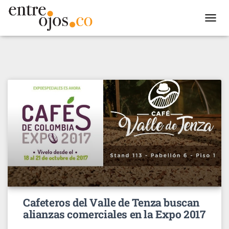
TOGGL
NAVIG
Cafeteros del Valle de Tenza buscan
alianzas comerciales en la Expo 2017