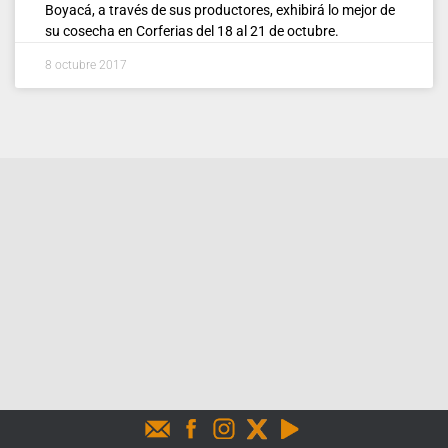
Boyacá, a través de sus productores, exhibirá lo mejor de
su cosecha en Corferias del 18 al 21 de octubre.
8 octubre 2017