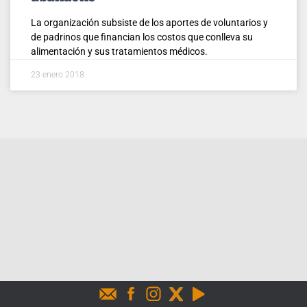
La organización subsiste de los aportes de voluntarios y
de padrinos que financian los costos que conlleva su
alimentación y sus tratamientos médicos.
23 enero 2018