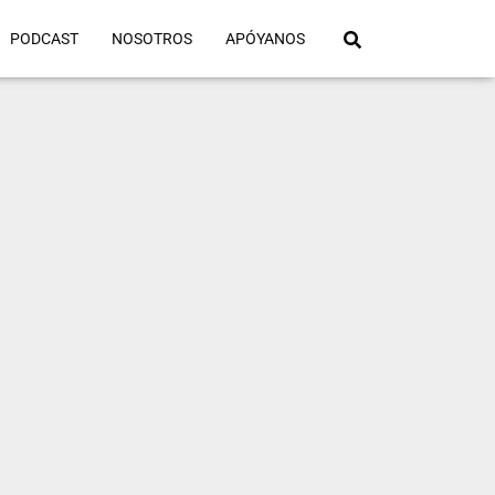
PODCAST
NOSOTROS
APÓYANOS