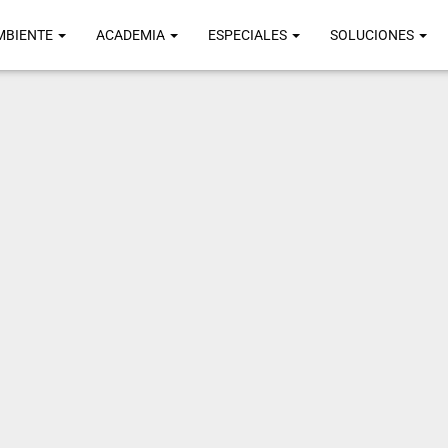
MBIENTE
ACADEMIA
ESPECIALES
SOLUCIONES