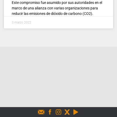
Este compromiso fue asumido por sus autoridades en el
marco de una alianza con varias organizaciones para
reducir las emisiones de dióxido de carbono (CO2).
3 marzo 2022