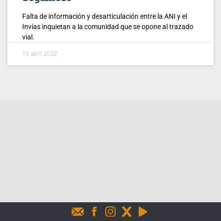
Falta de información y desarticulación entre la ANI y el
Invías inquietan a la comunidad que se opone al trazado
vial.
10 abril 2022