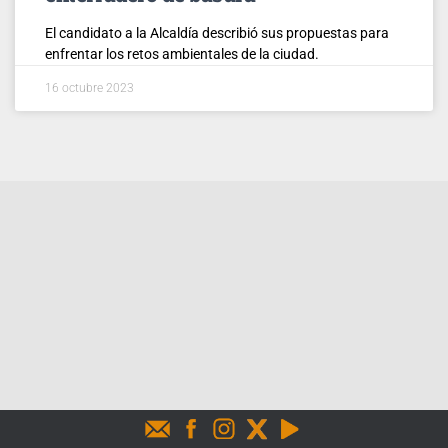
El candidato a la Alcaldía describió sus propuestas para
enfrentar los retos ambientales de la ciudad.
16 octubre 2023