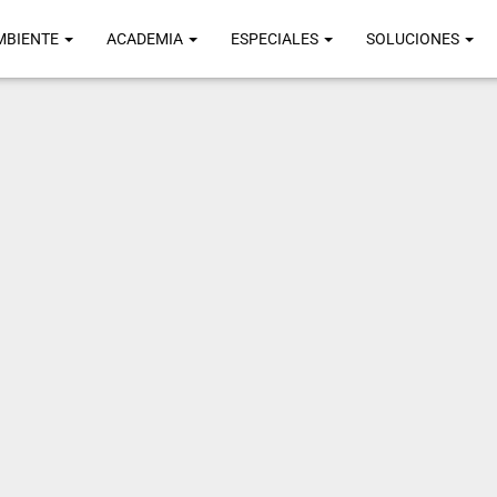
MBIENTE
ACADEMIA
ESPECIALES
SOLUCIONES