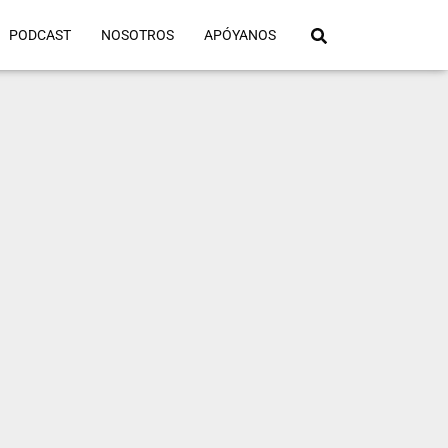
PODCAST
NOSOTROS
APÓYANOS