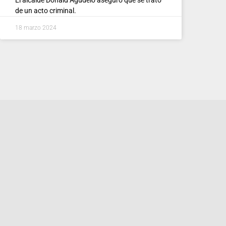
de un acto criminal.
18 marzo 2024