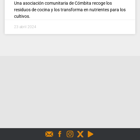
Una asociación comunitaria de Cómbita recoge los
residuos de cocina y los transforma en nutrientes para los
cultivos.
23 abril 2024