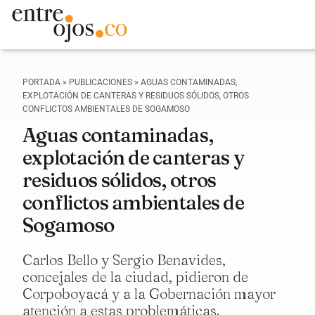
PORTADA
»
PUBLICACIONES
»
AGUAS CONTAMINADAS,
EXPLOTACIÓN DE CANTERAS Y RESIDUOS SÓLIDOS, OTROS
CONFLICTOS AMBIENTALES DE SOGAMOSO
Aguas contaminadas,
explotación de canteras y
residuos sólidos, otros
conflictos ambientales de
Sogamoso
Carlos Bello y Sergio Benavides,
concejales de la ciudad, pidieron de
Corpoboyacá y a la Gobernación mayor
atención a estas problemáticas.