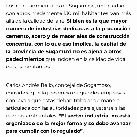
Los retos ambientales de Sogamoso, una ciudad
con aproximadamente 130 mil habitantes, van más
allá de la calidad del aire.
Si bien es la que mayor
número de industrias dedicadas a la producción
cemento, acero y de materiales de construcción
concentra, con lo que eso implica, la capital de
la provincia de Sugamuxi no es ajena a otros
padecimientos
que inciden en la calidad de vida
de sus habitantes.
Carlos Andrés Bello, concejal de Sogamoso,
considera que la presencia de grandes empresas
conlleva a que estas deban trabajar de manera
articulada con las autoridades para ajustarse a las
normas ambientales.
“El sector industrial no está
organizado de la mejor forma y se debe avanzar
para cumplir con lo regulado”.