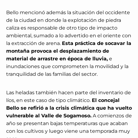
Bello mencionó además la situación del occidente
de la ciudad en donde la explotación de piedra
caliza es responsable de otro tipo de impacto
ambiental, sumado a lo advertido en el oriente con
la extracción de arena.
Esta práctica de socavar la
montaña provoca el desplazamiento de
material de arrastre en época de lluvia,
e
inundaciones que comprometen la movilidad y la
tranquilidad de las familias del sector.
Las heladas también hacen parte del inventario de
líos, en este caso de tipo climático.
El concejal
Bello se refirió a la crisis climática que ha vuelto
vulnerable al Valle de Sogamoso.
A comienzos de
año se presentan bajas temperaturas que acaban
con los cultivos y luego viene una temporada muy