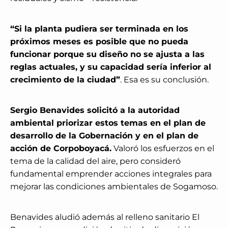
“Si la planta pudiera ser terminada en los
próximos meses es posible que no pueda
funcionar porque su diseño no se ajusta a las
reglas actuales, y su capacidad sería inferior al
crecimiento de la ciudad”
. Esa es su conclusión.
Sergio Benavides solicitó a la autoridad
ambiental priorizar estos temas en el plan de
desarrollo de la Gobernación y en el plan de
acción de Corpoboyacá.
Valoró los esfuerzos en el
tema de la calidad del aire, pero consideró
fundamental emprender acciones integrales para
mejorar las condiciones ambientales de Sogamoso.
Benavides aludió además al relleno sanitario El