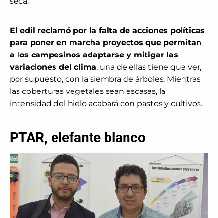
seca.
El edil reclamó por la falta de acciones políticas
para poner en marcha proyectos que permitan
a los campesinos adaptarse y mitigar las
variaciones del clima
, una de ellas tiene que ver,
por supuesto, con la siembra de árboles. Mientras
las coberturas vegetales sean escasas, la
intensidad del hielo acabará con pastos y cultivos.
PTAR, elefante blanco