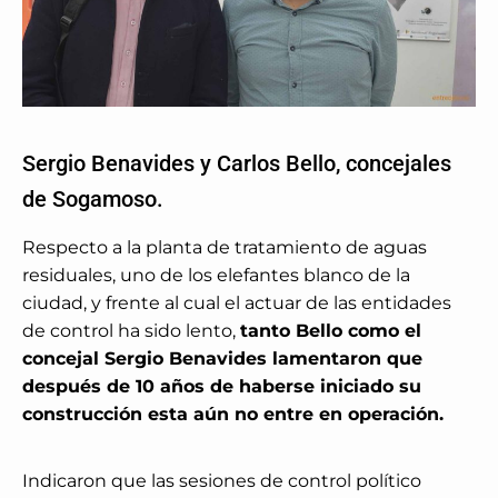
Sergio Benavides y Carlos Bello, concejales
de Sogamoso.
Respecto a la planta de tratamiento de aguas
residuales, uno de los elefantes blanco de la
ciudad, y frente al cual el actuar de las entidades
de control ha sido lento,
tanto Bello como el
concejal Sergio Benavides lamentaron que
después de 10 años de haberse iniciado su
construcción esta aún no entre en operación.
Indicaron que las sesiones de control político