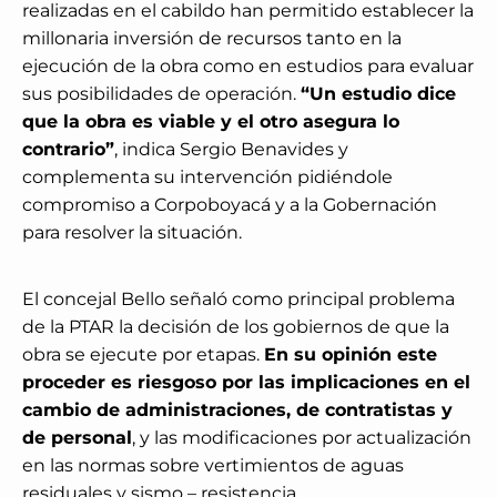
realizadas en el cabildo han permitido establecer la
millonaria inversión de recursos tanto en la
ejecución de la obra como en estudios para evaluar
sus posibilidades de operación.
“Un estudio dice
que la obra es viable y el otro asegura lo
contrario”
, indica Sergio Benavides y
complementa su intervención pidiéndole
compromiso a Corpoboyacá y a la Gobernación
para resolver la situación.
El concejal Bello señaló como principal problema
de la PTAR la decisión de los gobiernos de que la
obra se ejecute por etapas.
En su opinión este
proceder es riesgoso por las implicaciones en el
cambio de administraciones, de contratistas y
de personal
, y las modificaciones por actualización
en las normas sobre vertimientos de aguas
residuales y sismo – resistencia.