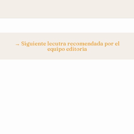
→ Siguiente lecutra recomendada por el
equipo editoria