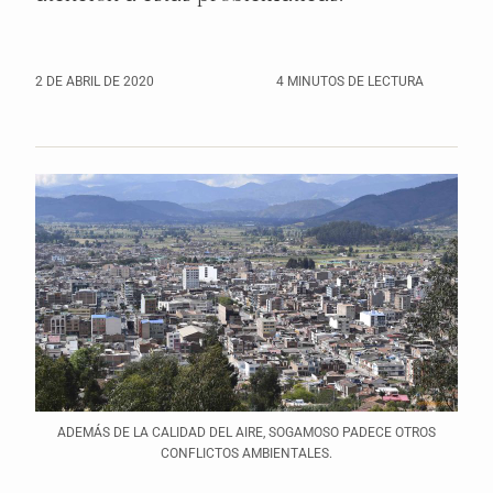
2 DE ABRIL DE 2020
4 MINUTOS DE LECTURA
ADEMÁS DE LA CALIDAD DEL AIRE, SOGAMOSO PADECE OTROS
CONFLICTOS AMBIENTALES.