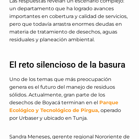
Las respuestas revelan un escenario complejo:
un departamento que ha logrado avances
importantes en cobertura y calidad de servicios,
pero que todavía arrastra enormes deudas en
materia de tratamiento de desechos, aguas
residuales y planeación ambiental.
El reto silencioso de la basura
Uno de los temas que más preocupación
genera es el futuro del manejo de residuos
sólidos. Actualmente, gran parte de los
desechos de Boyacá terminan en el
Parque
Ecológico y Tecnológico de Pirgua,
operado
por Urbaser y ubicado en Tunja.
Sandra Meneses, gerente regional Nororiente de