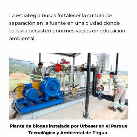
La estrategia busca fortalecer la cultura de
separación en la fuente en una ciudad donde
todavía persisten enormes vacíos en educación
ambiental.
Planta de biogas instalada por Urbaser en el Parque
Tecnológico y Ambiental de Pirgua.