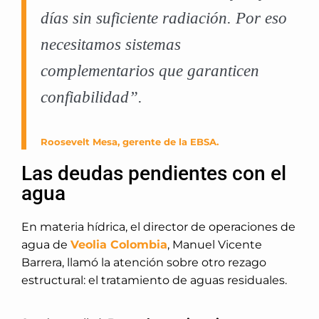
días sin suficiente radiación. Por eso
necesitamos sistemas
complementarios que garanticen
confiabilidad”.
Roosevelt Mesa, gerente de la EBSA.
Las deudas pendientes con el
agua
En materia hídrica, el director de operaciones de
agua de
Veolia Colombia
, Manuel Vicente
Barrera, llamó la atención sobre otro rezago
estructural: el tratamiento de aguas residuales.