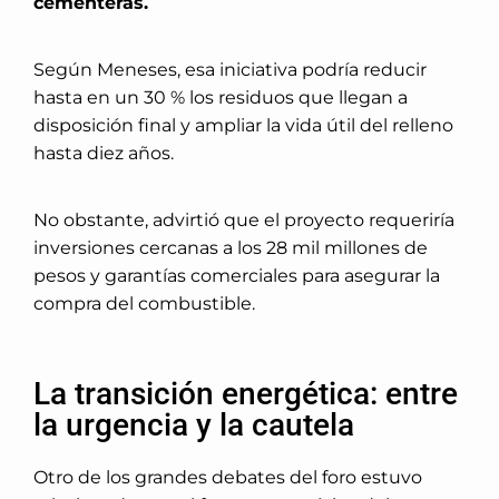
cementeras.
Según Meneses, esa iniciativa podría reducir
hasta en un 30 % los residuos que llegan a
disposición final y ampliar la vida útil del relleno
hasta diez años.
No obstante, advirtió que el proyecto requeriría
inversiones cercanas a los 28 mil millones de
pesos y garantías comerciales para asegurar la
compra del combustible.
La transición energética: entre
la urgencia y la cautela
Otro de los grandes debates del foro estuvo