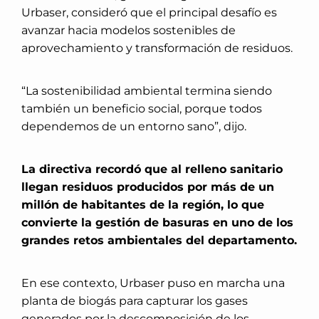
Urbaser, consideró que el principal desafío es
avanzar hacia modelos sostenibles de
aprovechamiento y transformación de residuos.
“La sostenibilidad ambiental termina siendo
también un beneficio social, porque todos
dependemos de un entorno sano”, dijo.
La directiva recordó que al relleno sanitario
llegan residuos producidos por más de un
millón de habitantes de la región, lo que
convierte la gestión de basuras en uno de los
grandes retos ambientales del departamento.
En ese contexto, Urbaser puso en marcha una
planta de biogás para capturar los gases
generados por la descomposición de los