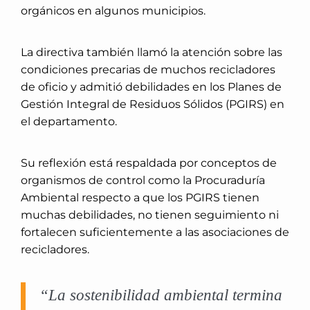
orgánicos en algunos municipios.
La directiva también llamó la atención sobre las
condiciones precarias de muchos recicladores
de oficio y admitió debilidades en los Planes de
Gestión Integral de Residuos Sólidos (PGIRS) en
el departamento.
Su reflexión está respaldada por conceptos de
organismos de control como la Procuraduría
Ambiental respecto a que los PGIRS tienen
muchas debilidades, no tienen seguimiento ni
fortalecen suficientemente a las asociaciones de
recicladores.
“La sostenibilidad ambiental termina