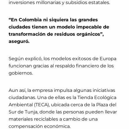
inversiones millonarias y subsidios estatales.
“En Colombia ni siquiera las grandes
ciudades tienen un modelo impecable de
transformación de residuos orgánicos”,
aseguró.
Según explicó, los modelos exitosos de Europa
funcionan gracias al respaldo financiero de los
gobiernos.
Aun así, la empresa impulsa algunas iniciativas
ciudadanas. Una de ellas es la Tienda Ecológica
Ambiental (TECA), ubicada cerca de la Plaza del
Sur de Tunja, donde las personas pueden llevar
materiales reciclables a cambio de una
compensación económica.