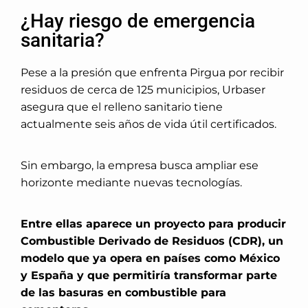
¿Hay riesgo de emergencia
sanitaria?
Pese a la presión que enfrenta Pirgua por recibir
residuos de cerca de 125 municipios, Urbaser
asegura que el relleno sanitario tiene
actualmente seis años de vida útil certificados.
Sin embargo, la empresa busca ampliar ese
horizonte mediante nuevas tecnologías.
Entre ellas aparece un proyecto para producir
Combustible Derivado de Residuos (CDR), un
modelo que ya opera en países como México
y España y que permitiría transformar parte
de las basuras en combustible para