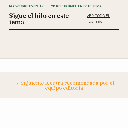
MAS SOBRE EVENTOS
·
56 REPORTAJES EN ESTE TEMA
Sigue el hilo en este
VER TODO EL
tema
ARCHIVO →
→ Siguiente lecutra recomendada por el
equipo editoria