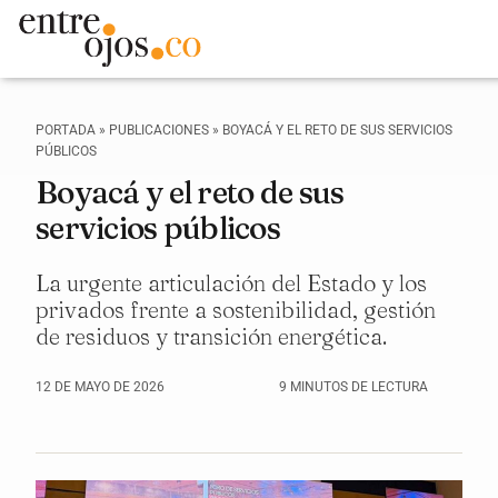
PORTADA
»
PUBLICACIONES
»
BOYACÁ Y EL RETO DE SUS SERVICIOS
PÚBLICOS
Boyacá y el reto de sus
servicios públicos
La urgente articulación del Estado y los
privados frente a sostenibilidad, gestión
de residuos y transición energética.
12 DE MAYO DE 2026
9 MINUTOS DE LECTURA