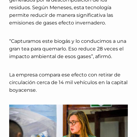
residuos. Según Meneses, esta tecnología
permite reducir de manera significativa las
emisiones de gases efecto invernadero.
“Capturamos este biogás y lo conducimos a una
gran tea para quemarlo. Eso reduce 28 veces el
impacto ambiental de esos gases”, afirmó.
La empresa compara ese efecto con retirar de
circulación cerca de 14 mil vehículos en la capital
boyacense.