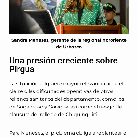
Sandra Meneses, gerente de la regional nororiente
de Urbaser.
Una presión creciente sobre
Pirgua
La situación adquiere mayor relevancia ante el
cierre o las dificultades operativas de otros
rellenos sanitarios del departamento, como los
de Sogamoso y Garagoa, así como el riesgo de
clausura del relleno de Chiquinquirá.
Para Meneses, el problema obliga a replantear el