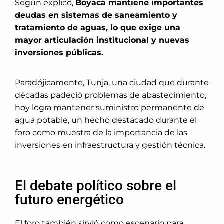
Según explicó,
Boyacá mantiene importantes
deudas en sistemas de saneamiento y
tratamiento de aguas, lo que exige una
mayor articulación institucional y nuevas
inversiones públicas.
Paradójicamente, Tunja, una ciudad que durante
décadas padeció problemas de abastecimiento,
hoy logra mantener suministro permanente de
agua potable, un hecho destacado durante el
foro como muestra de la importancia de las
inversiones en infraestructura y gestión técnica.
El debate político sobre el
futuro energético
El foro también sirvió como escenario para