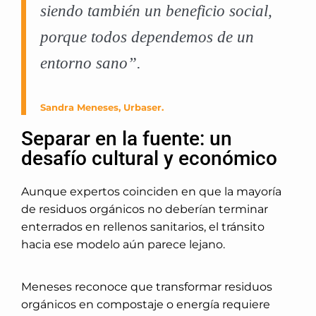
siendo también un beneficio social,
porque todos dependemos de un
entorno sano”.
Sandra Meneses, Urbaser.
Separar en la fuente: un
desafío cultural y económico
Aunque expertos coinciden en que la mayoría
de residuos orgánicos no deberían terminar
enterrados en rellenos sanitarios, el tránsito
hacia ese modelo aún parece lejano.
Meneses reconoce que transformar residuos
orgánicos en compostaje o energía requiere