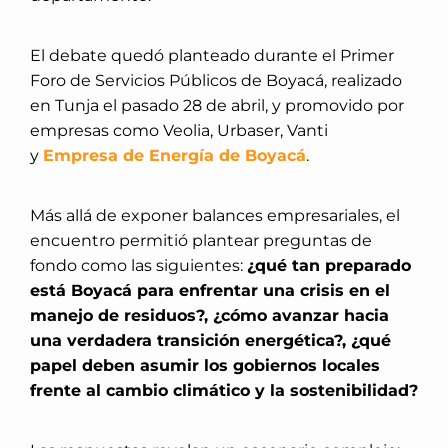
El debate quedó planteado durante el Primer
Foro de Servicios Públicos de Boyacá, realizado
en Tunja el pasado 28 de abril, y promovido por
empresas como Veolia, Urbaser, Vanti
y
Empresa de Energía de Boyacá
.
Más allá de exponer balances empresariales, el
encuentro permitió plantear preguntas de
fondo como las siguientes:
¿qué tan preparado
está Boyacá para enfrentar una crisis en el
manejo de residuos?, ¿cómo avanzar hacia
una verdadera transición energética?, ¿qué
papel deben asumir los gobiernos locales
frente al cambio climático y la sostenibilidad?