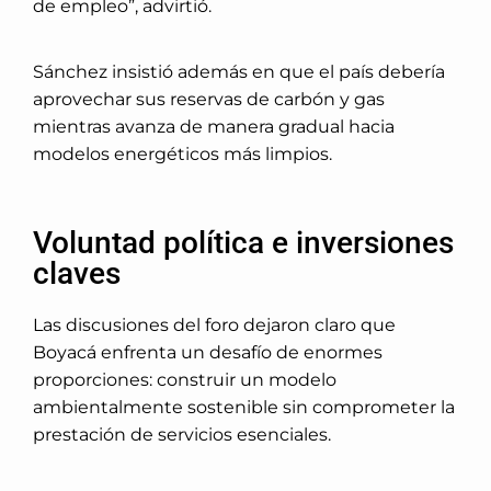
de empleo”, advirtió.
Sánchez insistió además en que el país debería
aprovechar sus reservas de carbón y gas
mientras avanza de manera gradual hacia
modelos energéticos más limpios.
Voluntad política e inversiones
claves
Las discusiones del foro dejaron claro que
Boyacá enfrenta un desafío de enormes
proporciones: construir un modelo
ambientalmente sostenible sin comprometer la
prestación de servicios esenciales.