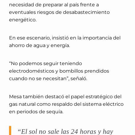
necesidad de preparar al país frente a
eventuales riesgos de desabastecimiento
energético.
En ese escenario, insistió en la importancia del
ahorro de agua y energía.
“No podemos seguir teniendo
electrodomésticos y bombillos prendidos
cuando no se necesitan”, señaló.
Mesa también destacó el papel estratégico del
gas natural como respaldo del sistema eléctrico
en periodos de sequía.
“El sol no sale las 24 horas y hay