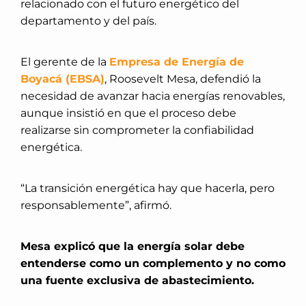
relacionado con el futuro energético del
departamento y del país.
El gerente de la
Empresa de Energía de
Boyacá (EBSA)
, Roosevelt Mesa, defendió la
necesidad de avanzar hacia energías renovables,
aunque insistió en que el proceso debe
realizarse sin comprometer la confiabilidad
energética.
“La transición energética hay que hacerla, pero
responsablemente”, afirmó.
Mesa explicó que la energía solar debe
entenderse como un complemento y no como
una fuente exclusiva de abastecimiento.