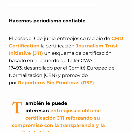
______________________________________
Hacemos periodismo confiable
El pasado 3 de junio entreojos.co recibió de
CMD
Certification
la certificación
Journalism Trust
Initiative (JTI)
un esquema de certificación
basado en el acuerdo de taller CWA
17493, desarrollado por el Comité Europeo de
Normalización (CEN) y promovido
por
Reporteros Sin Fronteras (RSF)
.
T
ambién le puede
interesar:
entreojos.co obtiene
certificación JTI reforzando su
compromiso con la transparencia y la