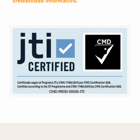
credibilidad informativa.