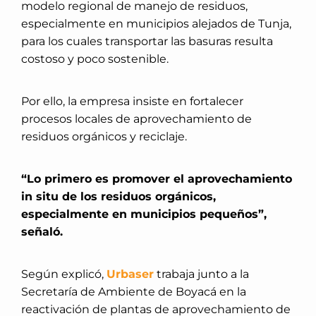
modelo regional de manejo de residuos,
especialmente en municipios alejados de Tunja,
para los cuales transportar las basuras resulta
costoso y poco sostenible.
Por ello, la empresa insiste en fortalecer
procesos locales de aprovechamiento de
residuos orgánicos y reciclaje.
“Lo primero es promover el aprovechamiento
in situ de los residuos orgánicos,
especialmente en municipios pequeños”,
señaló.
Según explicó,
Urbaser
trabaja junto a la
Secretaría de Ambiente de Boyacá en la
reactivación de plantas de aprovechamiento de