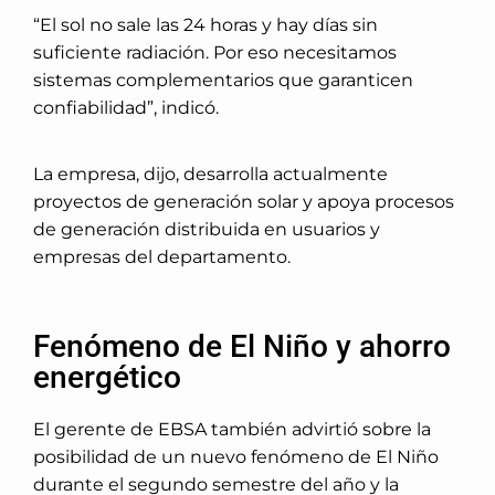
“El sol no sale las 24 horas y hay días sin
suficiente radiación. Por eso necesitamos
sistemas complementarios que garanticen
confiabilidad”, indicó.
La empresa, dijo, desarrolla actualmente
proyectos de generación solar y apoya procesos
de generación distribuida en usuarios y
empresas del departamento.
Fenómeno de El Niño y ahorro
energético
El gerente de EBSA también advirtió sobre la
posibilidad de un nuevo fenómeno de El Niño
durante el segundo semestre del año y la