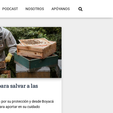
PODCAST
NOSOTROS
APÓYANOS
ara salvar a las
 por su protección y desde Boyacá
para aportar en su cuidado