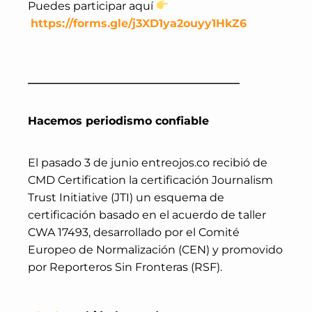
Puedes participar aquí
https://forms.gle/j3XD1ya2ouyy1HkZ6
______________________________________
Hacemos periodismo confiable
El pasado 3 de junio entreojos.co recibió de
CMD Certification la certificación Journalism
Trust Initiative (JTI) un esquema de
certificación basado en el acuerdo de taller
CWA 17493, desarrollado por el Comité
Europeo de Normalización (CEN) y promovido
por Reporteros Sin Fronteras (RSF).