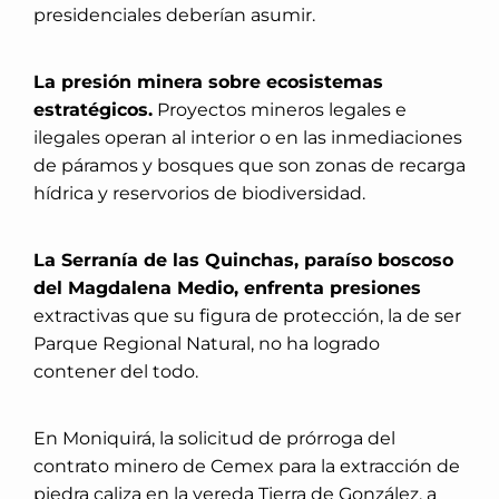
presidenciales deberían asumir.
La presión minera sobre ecosistemas
estratégicos.
Proyectos mineros legales e
ilegales operan al interior o en las inmediaciones
de páramos y bosques que son zonas de recarga
hídrica y reservorios de biodiversidad.
La Serranía de las Quinchas, paraíso boscoso
del Magdalena Medio, enfrenta presiones
extractivas que su figura de protección, la de ser
Parque Regional Natural, no ha logrado
contener del todo.
En Moniquirá, la solicitud de prórroga del
contrato minero de Cemex para la extracción de
piedra caliza en la vereda Tierra de González, a