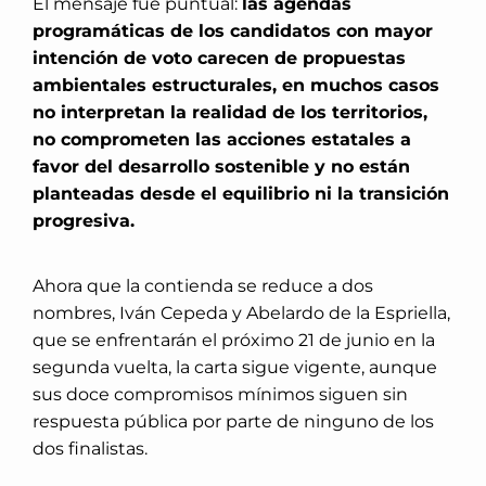
El mensaje fue puntual:
las agendas
programáticas de los candidatos con mayor
intención de voto carecen de propuestas
ambientales estructurales, en muchos casos
no interpretan la realidad de los territorios,
no comprometen las acciones estatales a
favor del desarrollo sostenible y no están
planteadas desde el equilibrio ni la transición
progresiva.
Ahora que la contienda se reduce a dos
nombres,
Iván Cepeda y Abelardo de la Espriella,
que se enfrentarán el próximo 21 de junio
en la
segunda vuelta, la carta sigue vigente, aunque
sus doce compromisos mínimos siguen sin
respuesta pública por parte de ninguno de los
dos finalistas.