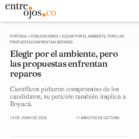
PORTADA
»
PUBLICACIONES
»
ELEGIR POR EL AMBIENTE, PERO LAS
PROPUESTAS ENFRENTAN REPAROS
Elegir por el ambiente, pero
las propuestas enfrentan
reparos
Científicos pidieron compromiso de los
candidatos, su petición también implica a
Boyacá.
14 DE JUNIO DE 2026
11 MINUTOS DE LECTURA