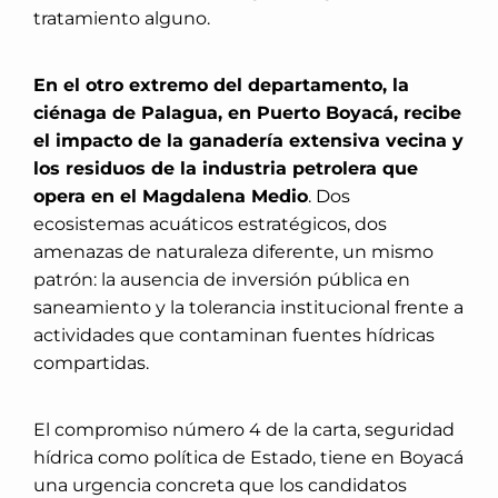
tratamiento alguno.
En el otro extremo del departamento, la
ciénaga de Palagua, en Puerto Boyacá, recibe
el impacto de la ganadería extensiva vecina y
los residuos de la industria petrolera que
opera en el Magdalena Medio
. Dos
ecosistemas acuáticos estratégicos, dos
amenazas de naturaleza diferente, un mismo
patrón: la ausencia de inversión pública en
saneamiento y la tolerancia institucional frente a
actividades que contaminan fuentes hídricas
compartidas.
El compromiso número 4 de la carta, seguridad
hídrica como política de Estado, tiene en Boyacá
una urgencia concreta que los candidatos