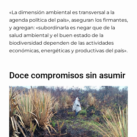
«La dimensión ambiental es transversal a la
agenda política del país», aseguran los firmantes,
y agregan: «subordinarla es negar que de la
salud ambiental y el buen estado de la
biodiversidad dependen de las actividades
económicas, energéticas y productivas del país».
Doce compromisos sin asumir