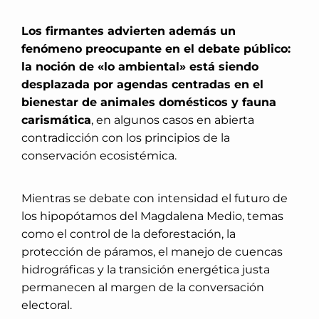
Los firmantes advierten además un
fenómeno preocupante en el debate público:
la noción de «lo ambiental» está siendo
desplazada por agendas centradas en el
bienestar de animales domésticos y fauna
carismática
, en algunos casos en abierta
contradicción con los principios de la
conservación ecosistémica.
Mientras se debate con intensidad el futuro de
los hipopótamos del Magdalena Medio, temas
como el control de la deforestación, la
protección de páramos, el manejo de cuencas
hidrográficas y la transición energética justa
permanecen al margen de la conversación
electoral.