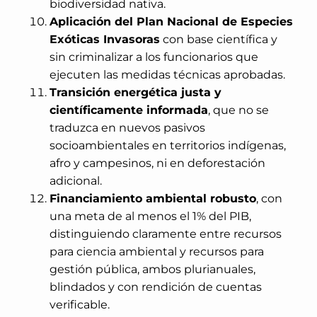
biodiversidad nativa.
Aplicación del Plan Nacional de Especies
Exóticas Invasoras
con base científica y
sin criminalizar a los funcionarios que
ejecuten las medidas técnicas aprobadas.
Transición energética justa y
científicamente informada
, que no se
traduzca en nuevos pasivos
socioambientales en territorios indígenas,
afro y campesinos, ni en deforestación
adicional.
Financiamiento ambiental robusto
, con
una meta de al menos el 1% del PIB,
distinguiendo claramente entre recursos
para ciencia ambiental y recursos para
gestión pública, ambos plurianuales,
blindados y con rendición de cuentas
verificable.