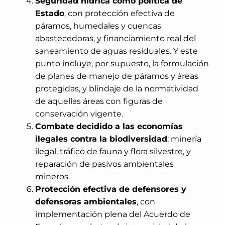
Seguridad hídrica como política de
Estado
, con protección efectiva de
páramos, humedales y cuencas
abastecedoras, y financiamiento real del
saneamiento de aguas residuales. Y este
punto incluye, por supuesto, la formulación
de planes de manejo de páramos y áreas
protegidas, y blindaje de la normatividad
de aquellas áreas con figuras de
conservación vigente.
Combate decidido a las economías
ilegales contra la biodiversidad
: minería
ilegal, tráfico de fauna y flora silvestre, y
reparación de pasivos ambientales
mineros.
Protección efectiva de defensores y
defensoras ambientales
, con
implementación plena del Acuerdo de