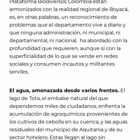
Plataforma Biodiversos Colombia están
armonizados con la realidad regional de Boyacá,
es, en otras palabras, un reconocimiento de
problemas que el departamento vive a diario y
que ninguna administración, ni municipal, ni
departamental, ni nacional, ha abordado con la
profundidad que requieren, aunque sí con la
superficialidad de lo que se vende en redes
sociales y consumen incautos y militantes
serviles.
El agua, amenazada desde varios frentes.
El
lago de Tota, el embalse natural del que
dependemos miles de ciudadanos, enfrenta la
acumulación de agroquímicos provenientes de
los cultivos de cebolla en su cuenca, y las aguas
residuales del municipio de Aquitania y de su
sector hotelero. Estas llegan al lago sin