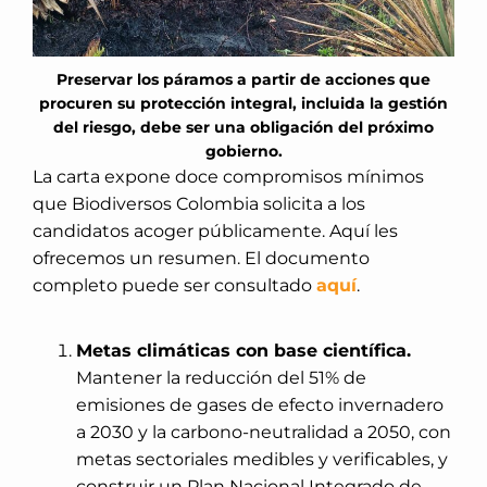
Preservar los páramos a partir de acciones que
procuren su protección integral, incluida la gestión
del riesgo, debe ser una obligación del próximo
gobierno.
La carta expone doce compromisos mínimos
que Biodiversos Colombia solicita a los
candidatos acoger públicamente. Aquí les
ofrecemos un resumen. El documento
completo puede ser consultado
aquí
.
Metas climáticas con base científica.
Mantener la reducción del 51% de
emisiones de gases de efecto invernadero
a 2030 y la carbono-neutralidad a 2050, con
metas sectoriales medibles y verificables, y
construir un Plan Nacional Integrado de