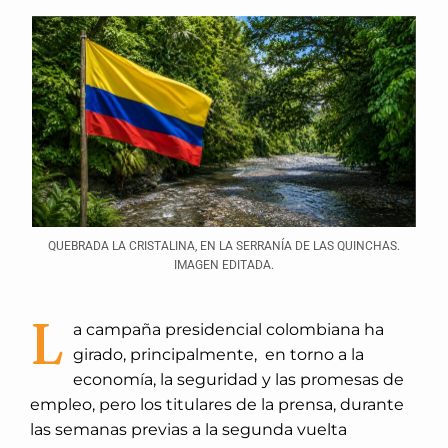
QUEBRADA LA CRISTALINA, EN LA SERRANÍA DE LAS QUINCHAS.
IMAGEN EDITADA.
L
a campaña presidencial colombiana ha
girado, principalmente, en torno a la
economía, la seguridad y las promesas de
empleo, pero los titulares de la prensa, durante
las semanas previas a la segunda vuelta