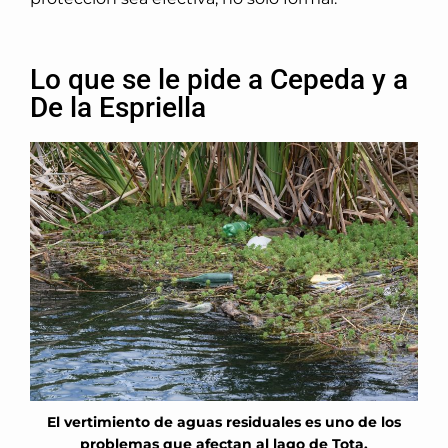
Lo que se le pide a Cepeda y a
De la Espriella
El vertimiento de aguas residuales es uno de los
problemas que afectan al lago de Tota.