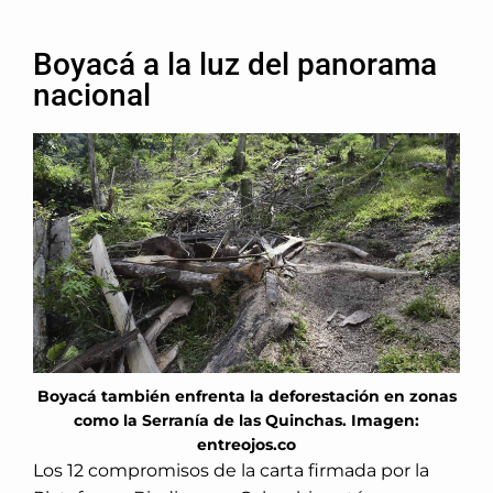
Boyacá a la luz del panorama
nacional
Boyacá también enfrenta la deforestación en zonas
como la Serranía de las Quinchas. Imagen:
entreojos.co
Los 12 compromisos de la carta firmada por
la