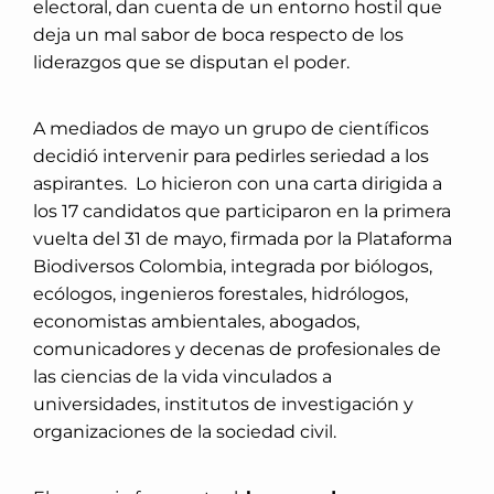
electoral, dan cuenta de un entorno hostil que
deja un mal sabor de boca respecto de los
liderazgos que se disputan el poder.
A mediados de mayo un grupo de científicos
decidió intervenir para pedirles seriedad a los
aspirantes. Lo hicieron con una carta dirigida a
los 17 candidatos que participaron en la primera
vuelta del 31 de mayo, firmada por la Plataforma
Biodiversos Colombia,
integrada por biólogos,
ecólogos, ingenieros forestales, hidrólogos,
economistas ambientales, abogados,
comunicadores y decenas de profesionales de
las ciencias de la vida vinculados a
universidades, institutos de investigación y
organizaciones de la sociedad civil.