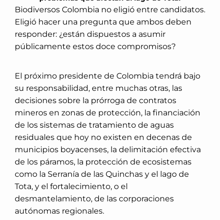
Biodiversos Colombia no eligió entre candidatos.
Eligió hacer una pregunta que ambos deben
responder: ¿están dispuestos a asumir
públicamente estos doce compromisos?
El próximo presidente de Colombia tendrá bajo
su responsabilidad, entre muchas otras, las
decisiones sobre la prórroga de contratos
mineros en zonas de protección, la financiación
de los sistemas de tratamiento de aguas
residuales que hoy no existen en decenas de
municipios boyacenses, la delimitación efectiva
de los páramos, la protección de ecosistemas
como la Serranía de las Quinchas y el lago de
Tota, y el fortalecimiento, o el
desmantelamiento, de las corporaciones
autónomas regionales.