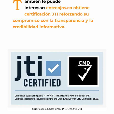
T
ambién le puede
interesar:
entreojos.co obtiene
certificación JTI reforzando su
compromiso con la transparencia y la
credibilidad informativa.