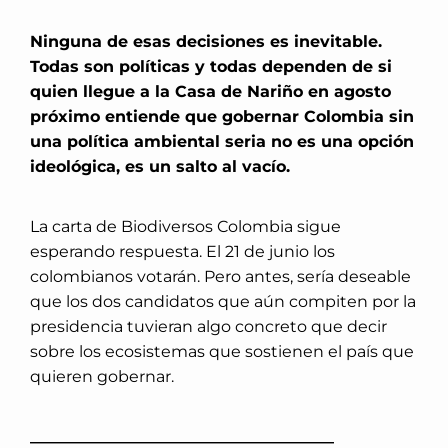
Ninguna de esas decisiones es inevitable.
Todas son políticas y todas dependen de si
quien llegue a la Casa de Nariño en agosto
próximo entiende que gobernar Colombia sin
una política ambiental seria no es una opción
ideológica, es un salto al vacío.
La carta de Biodiversos Colombia sigue
esperando respuesta. El 21 de junio los
colombianos votarán. Pero antes, sería deseable
que los dos candidatos que aún compiten por la
presidencia tuvieran algo concreto que decir
sobre los ecosistemas que sostienen el país que
quieren gobernar.
______________________________________