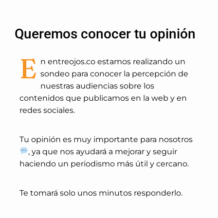
Queremos conocer tu opinión
E
n entreojos.co estamos realizando un
sondeo para conocer la percepción de
nuestras audiencias sobre los
contenidos que publicamos en la web y en
redes sociales.
Tu opinión es muy importante para nosotros
, ya que nos ayudará a mejorar y seguir
haciendo un periodismo más útil y cercano.
Te tomará solo unos minutos responderlo.