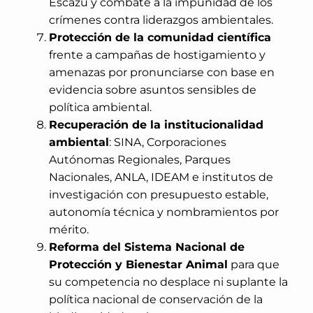
Escazú y combate a la impunidad de los
crímenes contra liderazgos ambientales.
Protección de la comunidad científica
frente a campañas de hostigamiento y
amenazas por pronunciarse con base en
evidencia sobre asuntos sensibles de
política ambiental.
Recuperación de la institucionalidad
ambiental
: SINA, Corporaciones
Autónomas Regionales, Parques
Nacionales, ANLA, IDEAM e institutos de
investigación con presupuesto estable,
autonomía técnica y nombramientos por
mérito.
Reforma del Sistema Nacional de
Protección y Bienestar Animal
para que
su competencia no desplace ni suplante la
política nacional de conservación de la