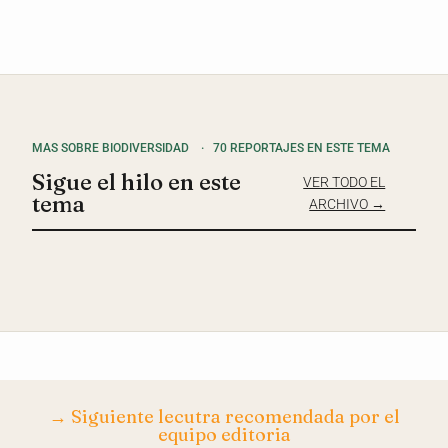
MAS SOBRE BIODIVERSIDAD
·
70 REPORTAJES EN ESTE TEMA
Sigue el hilo en este
VER TODO EL
tema
ARCHIVO →
→ Siguiente lecutra recomendada por el
equipo editoria