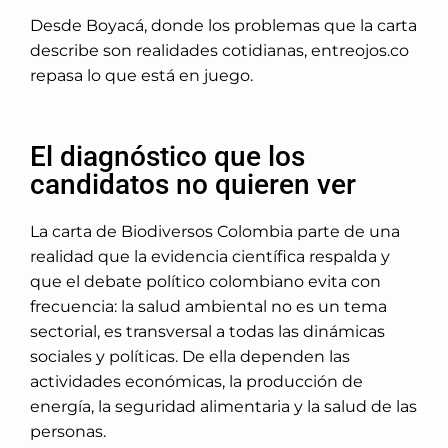
Desde Boyacá, donde los problemas que la carta
describe son realidades cotidianas, entreojos.co
repasa lo que está en juego.
El diagnóstico que los
candidatos no quieren ver
La carta de Biodiversos Colombia parte de una
realidad que la evidencia científica respalda y
que el debate político colombiano evita con
frecuencia:
la salud ambiental no es un tema
sectorial, es transversal a todas las dinámicas
sociales y políticas
. De ella dependen las
actividades económicas, la producción de
energía, la seguridad alimentaria y la salud de las
personas.