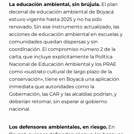
La educación ambiental, sin brújula.
El plan
decenal de educación ambiental de Boyacá
estuvo vigente hasta 2025 y no ha sido
renovado. Sin ese instrumento actualizado, las
acciones de educación ambiental en escuelas y
comunidades quedan dispersas y sin
coordinación. El compromiso número 2 de la
carta, que incluye explícitamente la Política
Nacional de Educación Ambiental y los PRAE
como «sustrato cultural de largo plazo de la
conservación», tiene en Boyacá una aplicación
inmediata que autoridades como la
Gobernación, las CAR y las alcaldías podrían, y
deberían retomar, sin esperar al gobierno
nacional.
Los defensores ambientales, en riesgo.
En