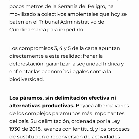
pocos metros de la Serranía del Peligro, ha
movilizado a colectivos ambientales que hoy se
baten en el Tribunal Administrativo de
Cundinamarca para impedirlo.
Los compromisos 3, 4 y 5 de la carta apuntan
directamente a esta realidad: frenar la
deforestación, garantizar la seguridad hídrica y
enfrentar las economías ilegales contra la
biodiversidad.
Los páramos, sin delimitación efectiva ni
alternativas productivas.
Boyacá alberga varios
de los complejos paramunos más importantes
del país. Su delimitación, ordenada por la Ley
1930 de 2018, avanza con lentitud, y los procesos
de sustitución o reconversión de actividades