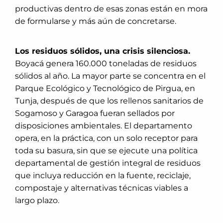
productivas dentro de esas zonas están en mora
de formularse y más aún de concretarse.
Los residuos sólidos, una crisis silenciosa.
Boyacá genera 160.000 toneladas de residuos
sólidos al año. La mayor parte se concentra en el
Parque Ecológico y Tecnológico de Pirgua, en
Tunja, después de que los rellenos sanitarios de
Sogamoso y Garagoa fueran sellados por
disposiciones ambientales. El departamento
opera, en la práctica, con un solo receptor para
toda su basura, sin que se ejecute una política
departamental de gestión integral de residuos
que incluya reducción en la fuente, reciclaje,
compostaje y alternativas técnicas viables a
largo plazo.