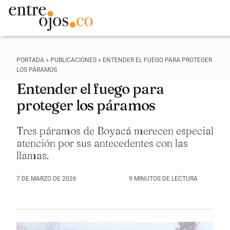
PORTADA
»
PUBLICACIONES
»
ENTENDER EL FUEGO PARA PROTEGER
LOS PÁRAMOS
Entender el fuego para
proteger los páramos
Tres páramos de Boyacá merecen especial
atención por sus antecedentes con las
llamas.
7 DE MARZO DE 2026
9 MINUTOS DE LECTURA