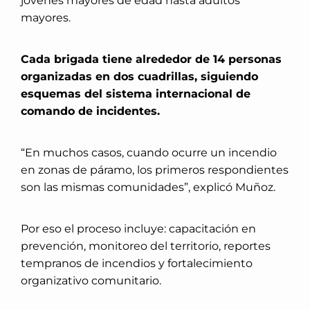
jóvenes mayores de edad hasta adultos
mayores.
Cada brigada tiene alrededor de 14 personas
organizadas en dos cuadrillas, siguiendo
esquemas del sistema internacional de
comando de incidentes.
“En muchos casos, cuando ocurre un incendio
en zonas de páramo, los primeros respondientes
son las mismas comunidades”, explicó Muñoz.
Por eso el proceso incluye: capacitación en
prevención, monitoreo del territorio, reportes
tempranos de incendios y fortalecimiento
organizativo comunitario.