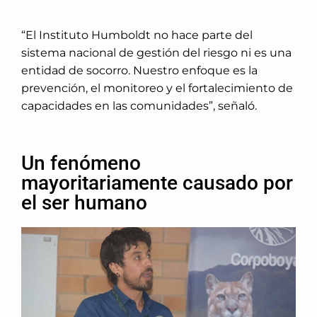
“El Instituto Humboldt no hace parte del
sistema nacional de gestión del riesgo ni es una
entidad de socorro. Nuestro enfoque es la
prevención, el monitoreo y el fortalecimiento de
capacidades en las comunidades”, señaló.
Un fenómeno
mayoritariamente causado por
el ser humano