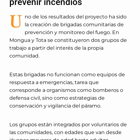
prevenir incendios
U
no de los resultados del proyecto ha sido
la creación de brigadas comunitarias de
prevención y monitoreo del fuego. En
Mongua y Tota se constituyeron dos grupos de
trabajo a partir del interés de la propia
comunidad.
Estas brigadas no funcionan como equipos de
respuesta a emergencias, tarea que
corresponde a organismos como bomberos o
defensa civil, sino como estrategias de
conservación y vigilancia del páramo.
Los grupos están integrados por voluntarios de
las comunidades, con edades que van desde