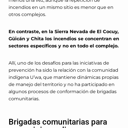
menos una vez, aunque la repetición de
incendios en un mismo sitio es menor que en
otros complejos.
En contraste, en la Sierra Nevada de El Cocuy,
Güicán y Chita los incendios se concentran en
sectores específicos y no en todo el complejo.
Allí, uno de los desafíos para las iniciativas de
prevención ha sido la relación con la comunidad
indígena U’wa, que mantiene dinámicas propias
de manejo del territorio y no ha participado en
algunos procesos de conformación de brigadas
comunitarias.
Brigadas comunitarias para