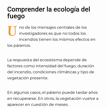
Comprender la ecología del
fuego
U
no de los mensajes centrales de los
investigadores es que no todos los
incendios tienen los mismos efectos en
los páramos.
La respuesta del ecosistema depende de
factores como intensidad del fuego, duración
del incendio, condiciones climáticas y tipo de
vegetación presente.
En algunos casos, el páramo puede tardar años
en recuperarse. En otros, la vegetación vuelve a
aparecer en cuestión de meses.