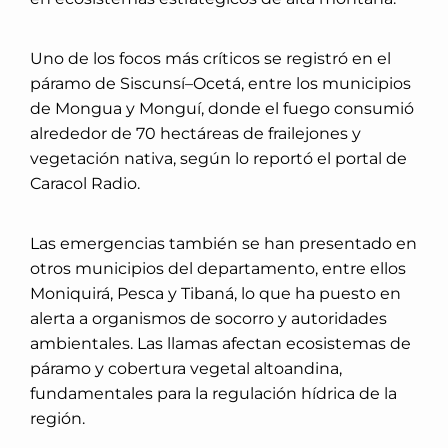
Uno de los focos más críticos se registró en el
páramo de Siscunsí–Ocetá, entre los municipios
de Mongua y Monguí, donde el fuego consumió
alrededor de 70 hectáreas de frailejones y
vegetación nativa, según lo reportó el portal de
Caracol Radio.
Las emergencias también se han presentado en
otros municipios del departamento, entre ellos
Moniquirá, Pesca y Tibaná, lo que ha puesto en
alerta a organismos de socorro y autoridades
ambientales. Las llamas afectan ecosistemas de
páramo y cobertura vegetal altoandina,
fundamentales para la regulación hídrica de la
región.