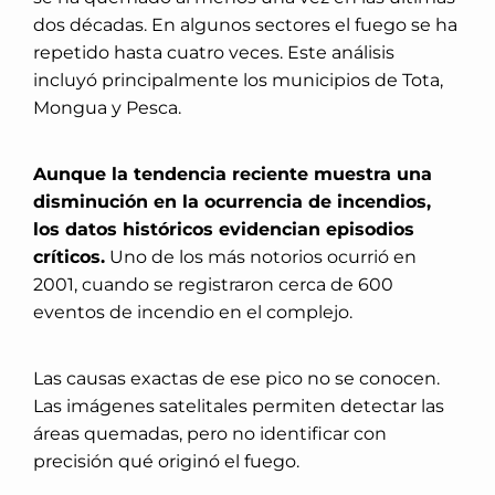
dos décadas. En algunos sectores el fuego se ha
repetido hasta cuatro veces. Este análisis
incluyó principalmente los municipios de Tota,
Mongua y Pesca.
Aunque la tendencia reciente muestra una
disminución en la ocurrencia de incendios,
los datos históricos evidencian episodios
críticos.
Uno de los más notorios ocurrió en
2001, cuando se registraron cerca de 600
eventos de incendio en el complejo.
Las causas exactas de ese pico no se conocen.
Las imágenes satelitales permiten detectar las
áreas quemadas, pero no identificar con
precisión qué originó el fuego.