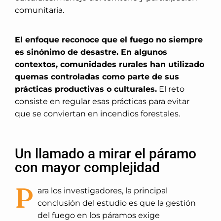
comunitaria.
El enfoque reconoce que el fuego no siempre
es sinónimo de desastre.
En algunos
contextos, comunidades rurales han utilizado
quemas controladas como parte de sus
prácticas productivas o culturales.
El reto
consiste en regular esas prácticas para evitar
que se conviertan en incendios forestales.
Un llamado a mirar el páramo
con mayor complejidad
P
ara los investigadores, la principal
conclusión del estudio es que la gestión
del fuego en los páramos exige