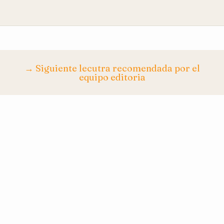
→ Siguiente lecutra recomendada por el
equipo editoria