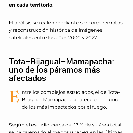
en cada territorio.
El análisis se realizó mediante sensores remotos
y reconstrucción histórica de imágenes
satelitales entre los años 2000 y 2022.
Tota–Bijagual–Mamapacha:
uno de los páramos más
afectados
E
ntre los complejos estudiados, el de Tota–
Bijagual–Mamapacha aparece como uno
de los más impactados por el fuego.
Según el estudio, cerca del 17 % de su área total
se ha quemado al menos una vez en las últimas