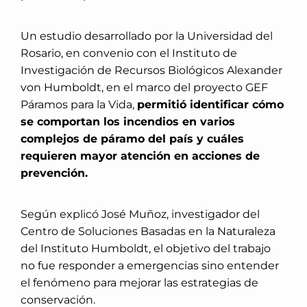
Un estudio desarrollado por la Universidad del
Rosario, en convenio con el Instituto de
Investigación de Recursos Biológicos Alexander
von Humboldt, en el marco del proyecto GEF
Páramos para la Vida,
permitió identificar cómo
se comportan los incendios en varios
complejos de páramo del país y cuáles
requieren mayor atención en acciones de
prevención.
Según explicó José Muñoz, investigador del
Centro de Soluciones Basadas en la Naturaleza
del Instituto Humboldt, el objetivo del trabajo
no fue responder a emergencias sino entender
el fenómeno para mejorar las estrategias de
conservación.