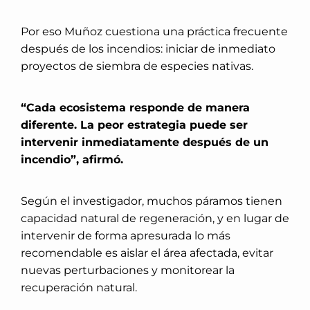
Por eso Muñoz cuestiona una práctica frecuente
después de los incendios: iniciar de inmediato
proyectos de siembra de especies nativas.
“Cada ecosistema responde de manera
diferente. La peor estrategia puede ser
intervenir inmediatamente después de un
incendio”, afirmó.
Según el investigador, muchos páramos tienen
capacidad natural de regeneración, y en lugar de
intervenir de forma apresurada lo más
recomendable es aislar el área afectada, evitar
nuevas perturbaciones y monitorear la
recuperación natural.