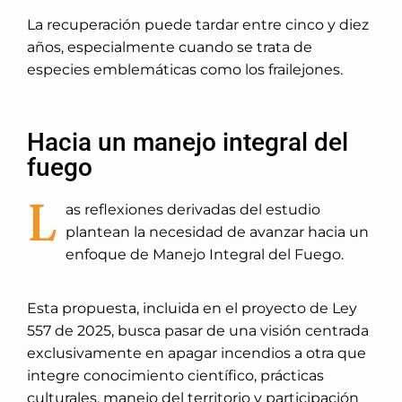
La recuperación puede tardar entre cinco y diez
años, especialmente cuando se trata de
especies emblemáticas como los frailejones.
Hacia un manejo integral del
fuego
L
as reflexiones derivadas del estudio
plantean la necesidad de avanzar hacia un
enfoque de Manejo Integral del Fuego.
Esta propuesta, incluida en el proyecto de Ley
557 de 2025, busca pasar de una visión centrada
exclusivamente en apagar incendios a otra que
integre conocimiento científico, prácticas
culturales, manejo del territorio y participación