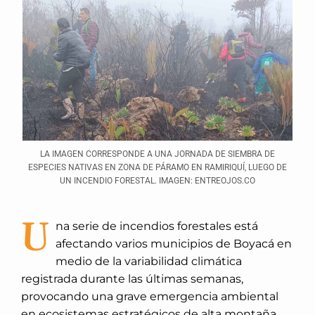
LA IMAGEN CORRESPONDE A UNA JORNADA DE SIEMBRA DE
ESPECIES NATIVAS EN ZONA DE PÁRAMO EN RAMIRIQUÍ, LUEGO DE
UN INCENDIO FORESTAL. IMAGEN: ENTREOJOS.CO
U
na serie de incendios forestales está
afectando varios municipios de Boyacá en
medio de la variabilidad climática
registrada durante las últimas semanas,
provocando una grave emergencia ambiental
en ecosistemas estratégicos de alta montaña.