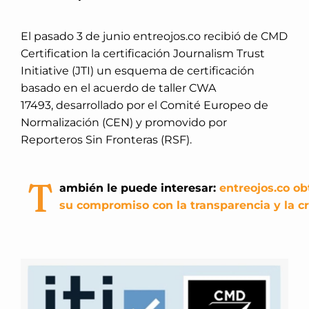
El pasado 3 de junio entreojos.co recibió de CMD
Certification la certificación Journalism Trust
Initiative (JTI) un esquema de certificación
basado en el acuerdo de taller CWA
17493, desarrollado por el Comité Europeo de
Normalización (CEN) y promovido por
Reporteros Sin Fronteras (RSF).
T
ambién le puede interesar:
entreojos.co ob
su compromiso con la transparencia y la cr