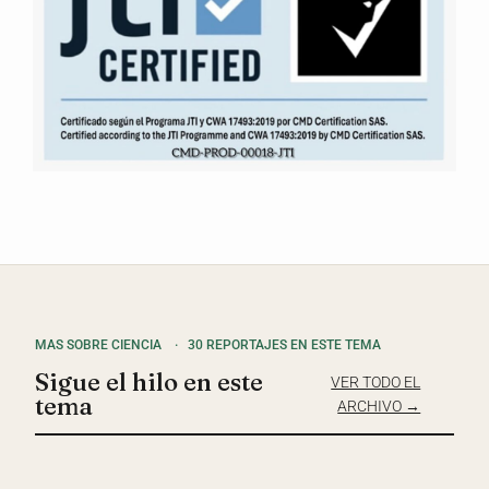
MAS SOBRE CIENCIA
·
30 REPORTAJES EN ESTE TEMA
Sigue el hilo en este
VER TODO EL
tema
ARCHIVO →