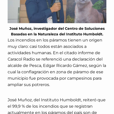
José Muñoz, investigador del Centro de Soluciones
Basadas en la Naturaleza del Instituto Humboldt.
Los incendios en los páramos tienen un origen
muy claro: casi todos están asociados a
actividades humanas. En el citado informe de
Caracol Radio se referenció una declaración del
alcalde de Pesca, Edgar Ricardo Gámez, según la
cual la conflagración en zona de páramo de ese
municipio fue provocada por campesinos para
ampliar sus potreros.
José Muñoz, del Instituto Humboldt, reiteró que
el 99,9 % de los incendios que se registran
actualmente en los páramos del país son de