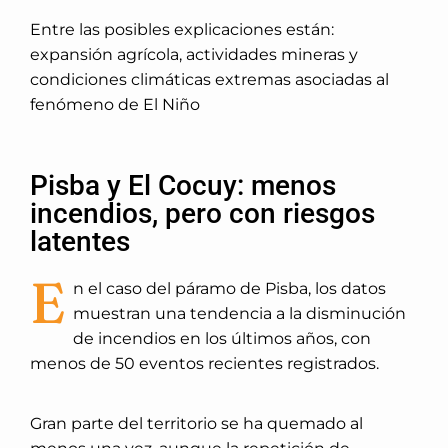
Entre las posibles explicaciones están:
expansión agrícola, actividades mineras y
condiciones climáticas extremas asociadas al
fenómeno de El Niño
Pisba y El Cocuy: menos
incendios, pero con riesgos
latentes
E
n el caso del páramo de Pisba, los datos
muestran una tendencia a la disminución
de incendios en los últimos años, con
menos de 50 eventos recientes registrados.
Gran parte del territorio se ha quemado al