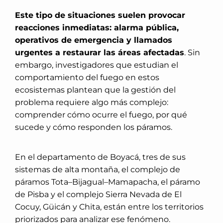
Este tipo de situaciones suelen provocar
reacciones inmediatas: alarma pública,
operativos de emergencia y llamados
urgentes a restaurar las áreas afectadas
. Sin
embargo, investigadores que estudian el
comportamiento del fuego en estos
ecosistemas plantean que la gestión del
problema requiere algo más complejo:
comprender cómo ocurre el fuego, por qué
sucede y cómo responden los páramos.
En el departamento de Boyacá, tres de sus
sistemas de alta montaña, el complejo de
páramos Tota–Bijagual–Mamapacha, el páramo
de Pisba y el complejo Sierra Nevada de El
Cocuy, Güicán y Chita, están entre los territorios
priorizados para analizar ese fenómeno.