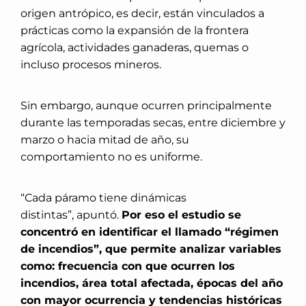
origen antrópico, es decir, están vinculados a
prácticas como la expansión de la frontera
agrícola, actividades ganaderas, quemas o
incluso procesos mineros.
Sin embargo, aunque ocurren principalmente
durante las temporadas secas, entre diciembre y
marzo o hacia mitad de año, su
comportamiento no es uniforme.
“Cada páramo tiene dinámicas
distintas”, apuntó.
Por eso el estudio se
concentró en identificar el llamado “régimen
de incendios”, que permite analizar variables
como: frecuencia con que ocurren los
incendios, área total afectada, épocas del año
con mayor ocurrencia y tendencias históricas