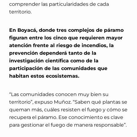
comprender las particularidades de cada
territorio.
En Boyacá, donde tres complejos de páramo
figuran entre los cinco que requieren mayor
atención frente al riesgo de incendios, la
prevención dependerá tanto de la
investigación científica como de la
participación de las comunidades que
habitan estos ecosistemas.
“Las comunidades conocen muy bien su
territorio”, expuso Muñoz. “Saben qué plantas se
queman más, cuáles resisten el fuego y cómo se
recupera el páramo. Ese conocimiento es clave
para gestionar el fuego de manera responsable”.