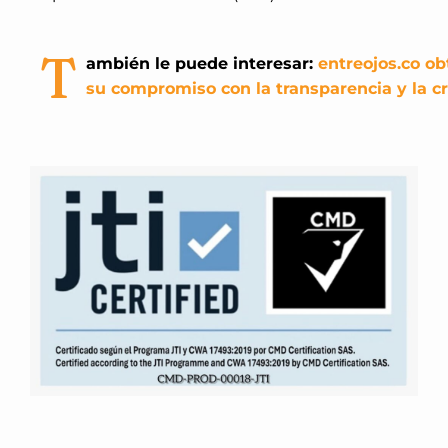
T
ambién le puede interesar:
entreojos.co ob
su compromiso con la transparencia y la cr