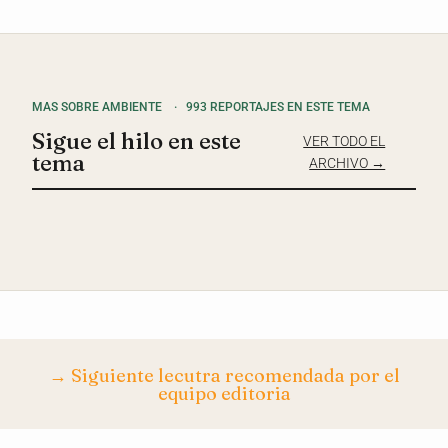
MAS SOBRE AMBIENTE
·
993 REPORTAJES EN ESTE TEMA
Sigue el hilo en este
VER TODO EL
tema
ARCHIVO →
→ Siguiente lecutra recomendada por el
equipo editoria