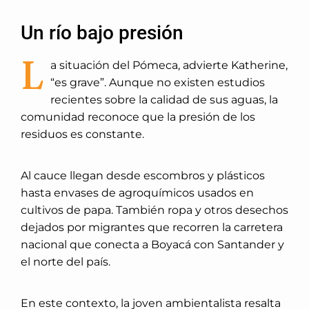
Un río bajo presión
L
a situación del Pómeca, advierte Katherine,
“es grave”. Aunque no existen estudios
recientes sobre la calidad de sus aguas, la
comunidad reconoce que la presión de los
residuos es constante.
Al cauce llegan desde escombros y plásticos
hasta envases de agroquímicos usados en
cultivos de papa. También ropa y otros desechos
dejados por migrantes que recorren la carretera
nacional que conecta a Boyacá con Santander y
el norte del país.
En este contexto, la joven ambientalista resalta