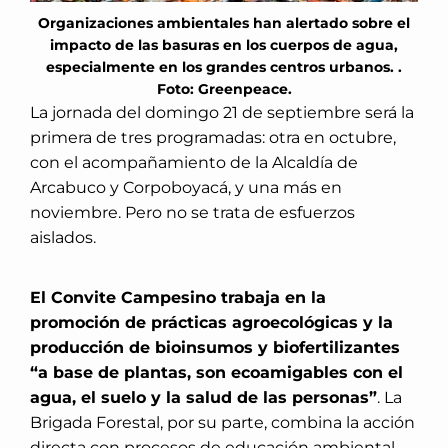
Organizaciones ambientales han alertado sobre el
impacto de las basuras en los cuerpos de agua,
especialmente en los grandes centros urbanos. .
Foto: Greenpeace.
La jornada del domingo 21 de septiembre será la
primera de tres programadas: otra en octubre,
con el acompañamiento de la Alcaldía de
Arcabuco y Corpoboyacá, y una más en
noviembre. Pero no se trata de esfuerzos
aislados.
El Convite Campesino trabaja en la
promoción de prácticas agroecológicas y la
producción de bioinsumos y biofertilizantes
“a base de plantas, son ecoamigables con el
agua, el suelo y la salud de las personas”
. La
Brigada Forestal, por su parte, combina la acción
directa con procesos de educación ambiental.