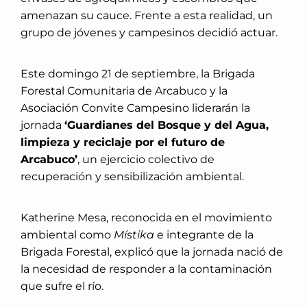
amenazan su cauce. Frente a esta realidad, un
grupo de jóvenes y campesinos decidió actuar.
Este domingo 21 de septiembre, la Brigada
Forestal Comunitaria de Arcabuco y la
Asociación Convite Campesino liderarán la
jornada
‘Guardianes del Bosque y del Agua,
limpieza y reciclaje por el futuro de
Arcabuco’
, un ejercicio colectivo de
recuperación y sensibilización ambiental.
Katherine Mesa, reconocida en el movimiento
ambiental como
Místika
e integrante de la
Brigada Forestal, explicó que la jornada nació de
la necesidad de responder a la contaminación
que sufre el río.