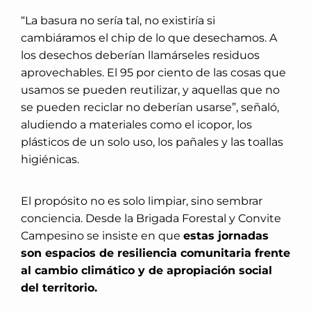
“La basura no sería tal, no existiría si
cambiáramos el chip de lo que desechamos. A
los desechos deberían llamárseles residuos
aprovechables. El 95 por ciento de las cosas que
usamos se pueden reutilizar, y aquellas que no
se pueden reciclar no deberían usarse”, señaló,
aludiendo a materiales como el icopor, los
plásticos de un solo uso, los pañales y las toallas
higiénicas.
El propósito no es solo limpiar, sino sembrar
conciencia. Desde la Brigada Forestal y Convite
Campesino se insiste en que
estas jornadas
son espacios de resiliencia comunitaria frente
al cambio climático y de apropiación social
del territorio.