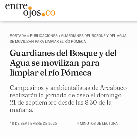
PORTADA
»
PUBLICACIONES
»
GUARDIANES DEL BOSQUE Y DEL AGUA
SE MOVILIZAN PARA LIMPIAR EL RÍO PÓMECA
Guardianes del Bosque y del
Agua se movilizan para
limpiar el río Pómeca
Campesinos y ambientalistas de Arcabuco
realizarán la jornada de aseo el domingo
21 de septiembre desde las 8:30 de la
mañana.
18 DE SEPTIEMBRE DE 2025
4 MINUTOS DE LECTURA