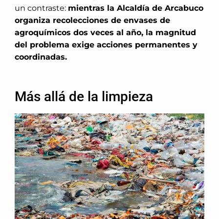
un contraste:
mientras la Alcaldía de Arcabuco
organiza recolecciones de envases de
agroquímicos dos veces al año, la magnitud
del problema exige acciones permanentes y
coordinadas.
Más allá de la limpieza