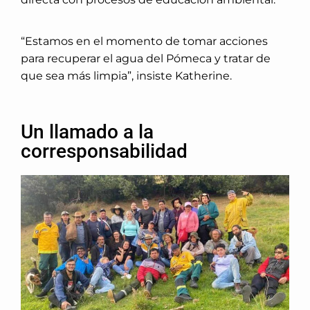
“Estamos en el momento de tomar acciones
para recuperar el agua del Pómeca y tratar de
que sea más limpia”, insiste Katherine.
Un llamado a la
corresponsabilidad