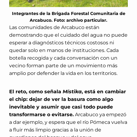
Integrantes de la Brigada Forestal Comunitaria de
Arcabuco. Foto: archivo particular.
Las comunidades de Arcabuco están
demostrando que el cuidado del agua no puede
esperar a diagnósticos técnicos costosos ni
quedar solo en manos de instituciones. Cada
botella recogida y cada conversación con un
vecino forman parte de un movimiento más
amplio por defender la vida en los territorios.
El reto, como señala
Místika
, está en cambiar
el chip: dejar de ver la basura como algo
inevitable y asumir que casi todo puede
transformarse o evitarse.
Arcabuco ya empezó
a dar ejemplo, y espera que el río Pómeca vuelva
a fluir más limpio gracias a la unión de