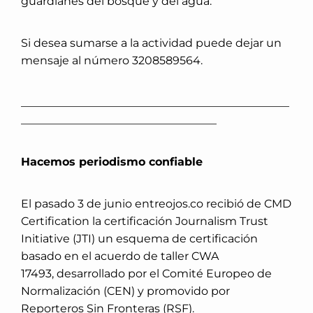
guardianes del bosque y del agua.
Si desea sumarse a la actividad puede dejar un
mensaje al número 3208589564.
________________________________________________
___________________________________
Hacemos periodismo confiable
El pasado 3 de junio entreojos.co recibió de CMD
Certification la certificación Journalism Trust
Initiative (JTI) un esquema de certificación
basado en el acuerdo de taller CWA
17493, desarrollado por el Comité Europeo de
Normalización (CEN) y promovido por
Reporteros Sin Fronteras (RSF).