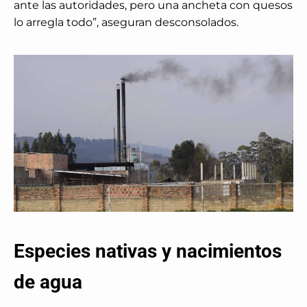
ante las autoridades, pero una ancheta con quesos
lo arregla todo”, aseguran desconsolados.
Especies nativas y nacimientos
de agua