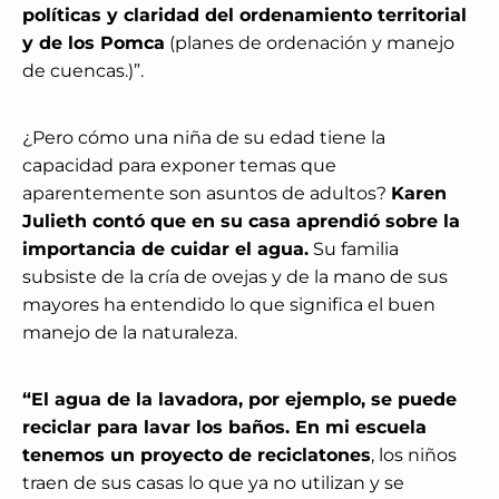
políticas y claridad del ordenamiento territorial
y de los Pomca
(planes de ordenación y manejo
de cuencas.)”.
¿Pero cómo una niña de su edad tiene la
capacidad para exponer temas que
aparentemente son asuntos de adultos?
Karen
Julieth contó que en su casa aprendió sobre la
importancia de cuidar el agua.
Su familia
subsiste de la cría de ovejas y de la mano de sus
mayores ha entendido lo que significa el buen
manejo de la naturaleza.
“El agua de la lavadora, por ejemplo, se puede
reciclar para lavar los baños. En mi escuela
tenemos un proyecto de reciclatones
, los niños
traen de sus casas lo que ya no utilizan y se