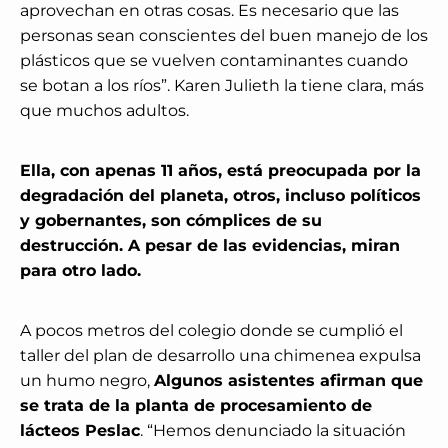
aprovechan en otras cosas. Es necesario que las
personas sean conscientes del buen manejo de los
plásticos que se vuelven contaminantes cuando
se botan a los ríos”. Karen Julieth la tiene clara, más
que muchos adultos.
Ella, con apenas 11 años, está preocupada por la
degradación del planeta, otros, incluso políticos
y gobernantes, son cómplices de su
destrucción. A pesar de las evidencias, miran
para otro lado.
A pocos metros del colegio donde se cumplió el
taller del plan de desarrollo una chimenea expulsa
un humo negro,
Algunos asistentes afirman que
se trata de la planta de procesamiento de
lácteos Peslac
. “Hemos denunciado la situación