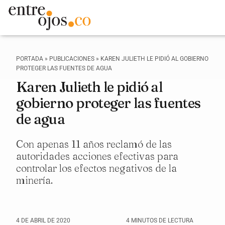
PORTADA
»
PUBLICACIONES
»
KAREN JULIETH LE PIDIÓ AL GOBIERNO
PROTEGER LAS FUENTES DE AGUA
Karen Julieth le pidió al
gobierno proteger las fuentes
de agua
Con apenas 11 años reclamó de las
autoridades acciones efectivas para
controlar los efectos negativos de la
minería.
4 DE ABRIL DE 2020
4 MINUTOS DE LECTURA