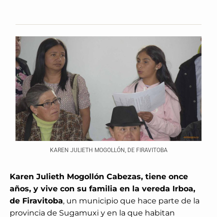
KAREN JULIETH MOGOLLÓN, DE FIRAVITOBA
Karen Julieth Mogollón Cabezas, tiene once
años, y vive con su familia en la vereda Irboa,
de Firavitoba
, un municipio que hace parte de la
provincia de Sugamuxi y en la que habitan