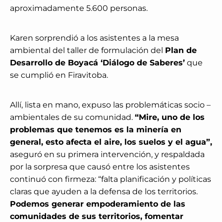
aproximadamente 5.600 personas.
Karen sorprendió a los asistentes a la mesa
ambiental del taller de formulación del
Plan de
Desarrollo de Boyacá ‘Diálogo de Saberes’
que
se cumplió en Firavitoba.
Allí, lista en mano, expuso las problemáticas socio –
ambientales de su comunidad.
“Mire, uno de los
problemas que tenemos es la minería en
general, esto afecta el aire, los suelos y el agua”,
aseguró en su primera intervención, y respaldada
por la sorpresa que causó entre los asistentes
continuó con firmeza: “falta planificación y políticas
claras que ayuden a la defensa de los territorios.
Podemos generar empoderamiento de las
comunidades de sus territorios, fomentar