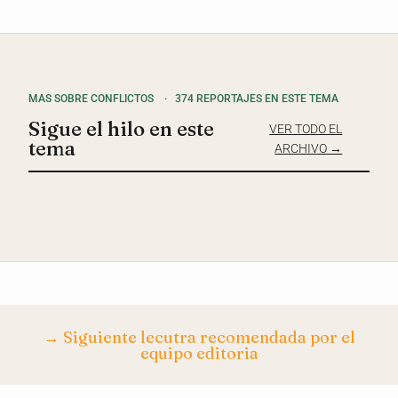
MAS SOBRE CONFLICTOS
·
374 REPORTAJES EN ESTE TEMA
Sigue el hilo en este
VER TODO EL
tema
ARCHIVO →
→ Siguiente lecutra recomendada por el
equipo editoria