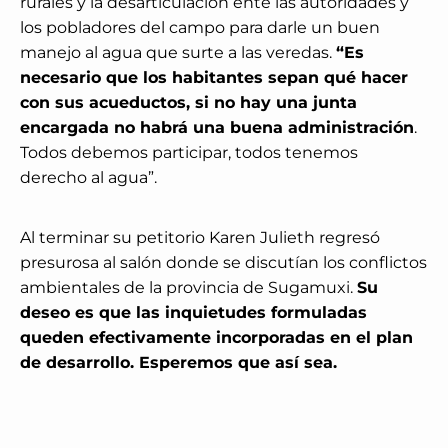
rurales y la desarticulación ente las autoridades y
los pobladores del campo para darle un buen
manejo al agua que surte a las veredas.
“Es
necesario que los habitantes sepan qué hacer
con sus acueductos, si no hay una junta
encargada no habrá una buena administración
.
Todos debemos participar, todos tenemos
derecho al agua”.
Al terminar su petitorio Karen Julieth regresó
presurosa al salón donde se discutían los conflictos
ambientales de la provincia de Sugamuxi.
Su
deseo es que las inquietudes formuladas
queden efectivamente incorporadas en el plan
de desarrollo. Esperemos que así sea.