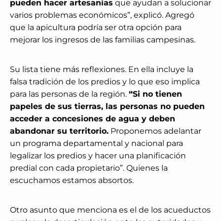
pueden hacer artesanías
que ayudan a solucionar
varios problemas económicos”, explicó. Agregó
que la apicultura podría ser otra opción para
mejorar los ingresos de las familias campesinas.
Su lista tiene más reflexiones. En ella incluye la
falsa tradición de los predios y lo que eso implica
para las personas de la región.
“Si no tienen
papeles de sus tierras, las personas no pueden
acceder a concesiones de agua y deben
abandonar su territorio.
Proponemos adelantar
un programa departamental y nacional para
legalizar los predios y hacer una planificación
predial con cada propietario”. Quienes la
escuchamos estamos absortos.
Otro asunto que menciona es el de los acueductos