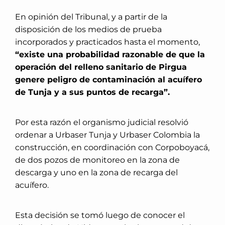
En opinión del Tribunal, y a partir de la
disposición de los medios de prueba
incorporados y practicados hasta el momento,
“existe una probabilidad razonable de que la
operación del relleno sanitario de Pirgua
genere peligro de contaminación al acuífero
de Tunja y a sus puntos de recarga”.
Por esta razón el organismo judicial resolvió
ordenar a Urbaser Tunja y Urbaser Colombia la
construcción, en coordinación con Corpoboyacá,
de dos pozos de monitoreo en la zona de
descarga y uno en la zona de recarga del
acuífero.
Esta decisión se tomó luego de conocer el