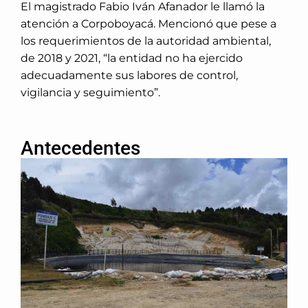
El magistrado Fabio Iván Afanador le llamó la
atención a Corpoboyacá. Mencionó que pese a
los requerimientos de la autoridad ambiental,
de 2018 y 2021, “la entidad no ha ejercido
adecuadamente sus labores de control,
vigilancia y seguimiento”.
Antecedentes