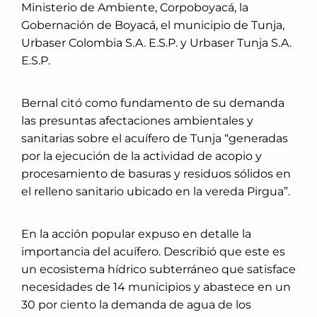
Ministerio de Ambiente, Corpoboyacá, la
Gobernación de Boyacá, el municipio de Tunja,
Urbaser Colombia S.A. E.S.P. y Urbaser Tunja S.A.
E.S.P.
Bernal citó como fundamento de su demanda
las presuntas afectaciones ambientales y
sanitarias sobre el acuífero de Tunja “generadas
por la ejecución de la actividad de acopio y
procesamiento de basuras y residuos sólidos en
el relleno sanitario ubicado en la vereda Pirgua”.
En la acción popular expuso en detalle la
importancia del acuífero. Describió que este es
un ecosistema hídrico subterráneo que satisface
necesidades de 14 municipios y abastece en un
30 por ciento la demanda de agua de los