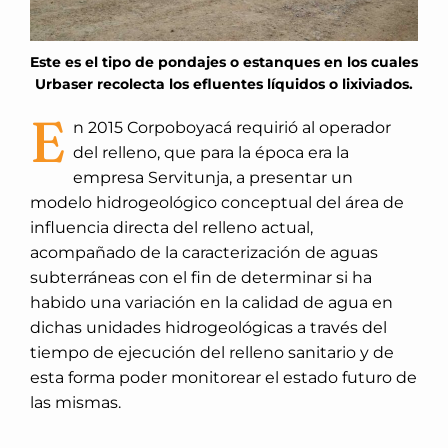
Este es el tipo de pondajes o estanques en los cuales
Urbaser recolecta los efluentes líquidos o lixiviados.
E
n 2015 Corpoboyacá requirió al operador
del relleno, que para la época era la
empresa Servitunja, a presentar un
modelo hidrogeológico conceptual del área de
influencia directa del relleno actual,
acompañado de la caracterización de aguas
subterráneas con el fin de determinar si ha
habido una variación en la calidad de agua en
dichas unidades hidrogeológicas a través del
tiempo de ejecución del relleno sanitario y de
esta forma poder monitorear el estado futuro de
las mismas.