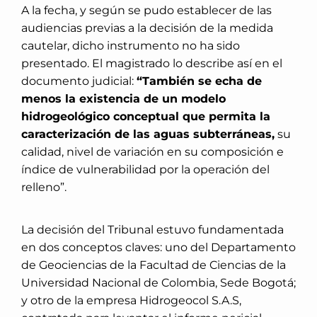
A la fecha, y según se pudo establecer de las
audiencias previas a la decisión de la medida
cautelar, dicho instrumento no ha sido
presentado. El magistrado lo describe así en el
documento judicial:
“También se echa de
menos la existencia de un modelo
hidrogeológico conceptual que permita la
caracterización de las aguas subterráneas,
su
calidad, nivel de variación en su composición e
índice de vulnerabilidad por la operación del
relleno”.
La decisión del Tribunal estuvo fundamentada
en dos conceptos claves: uno del Departamento
de Geociencias de la Facultad de Ciencias de la
Universidad Nacional de Colombia, Sede Bogotá;
y otro de la empresa Hidrogeocol S.A.S,