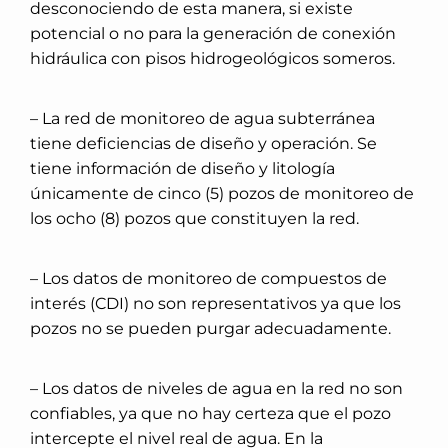
desconociendo de esta manera, si existe
potencial o no para la generación de conexión
hidráulica con pisos hidrogeológicos someros.
– La red de monitoreo de agua subterránea
tiene deficiencias de diseño y operación. Se
tiene información de diseño y litología
únicamente de cinco (5) pozos de monitoreo de
los ocho (8) pozos que constituyen la red.
– Los datos de monitoreo de compuestos de
interés (CDI) no son representativos ya que los
pozos no se pueden purgar adecuadamente.
– Los datos de niveles de agua en la red no son
confiables, ya que no hay certeza que el pozo
intercepte el nivel real de agua. En la