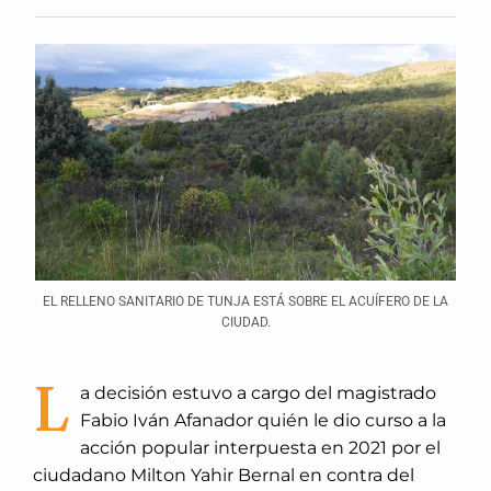
EL RELLENO SANITARIO DE TUNJA ESTÁ SOBRE EL ACUÍFERO DE LA
CIUDAD.
L
a decisión estuvo a cargo del magistrado
Fabio Iván Afanador quién le dio curso a la
acción popular interpuesta en 2021 por el
ciudadano Milton Yahir Bernal en contra del