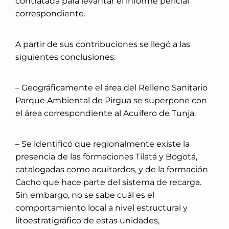
contratada para levantar el informe pericial
correspondiente.
A partir de sus contribuciones se llegó a las
siguientes conclusiones:
– Geográficamente el área del Relleno Sanitario
Parque Ambiental de Pirgua se superpone con
el área correspondiente al Acuífero de Tunja.
– Se identificó que regionalmente existe la
presencia de las formaciones Tilatá y Bogotá,
catalogadas como acuitardos, y de la formación
Cacho que hace parte del sistema de recarga.
Sin embargo, no se sabe cuál es el
comportamiento local a nivel estructural y
litoestratigráfico de estas unidades,