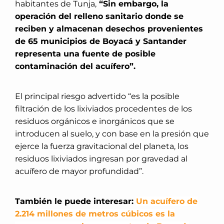
habitantes de Tunja,
“Sin embargo, la
operación del relleno sanitario donde se
reciben y almacenan desechos provenientes
de 65 municipios de Boyacá y Santander
representa una fuente de posible
contaminación del acuífero”.
El principal riesgo advertido “es la posible
filtración de los lixiviados procedentes de los
residuos orgánicos e inorgánicos que se
introducen al suelo, y con base en la presión que
ejerce la fuerza gravitacional del planeta, los
residuos lixiviados ingresan por gravedad al
acuífero de mayor profundidad”.
También le puede interesar:
Un acuífero de
2.214 millones de metros cúbicos es la