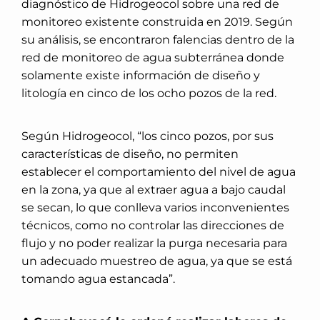
diagnóstico de Hidrogeocol sobre una red de
monitoreo existente construida en 2019. Según
su análisis, se encontraron falencias dentro de la
red de monitoreo de agua subterránea donde
solamente existe información de diseño y
litología en cinco de los ocho pozos de la red.
Según Hidrogeocol, “los cinco pozos, por sus
características de diseño, no permiten
establecer el comportamiento del nivel de agua
en la zona, ya que al extraer agua a bajo caudal
se secan, lo que conlleva varios inconvenientes
técnicos, como no controlar las direcciones de
flujo y no poder realizar la purga necesaria para
un adecuado muestreo de agua, ya que se está
tomando agua estancada”.