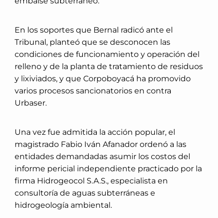
embalse subterráneo.
En los soportes que Bernal radicó ante el
Tribunal, planteó que se desconocen las
condiciones de funcionamiento y operación del
relleno y de la planta de tratamiento de residuos
y lixiviados, y que Corpoboyacá ha promovido
varios procesos sancionatorios en contra
Urbaser.
Una vez fue admitida la acción popular, el
magistrado Fabio Iván Afanador ordenó a las
entidades demandadas asumir los costos del
informe pericial independiente practicado por la
firma Hidrogeocol S.A.S., especialista en
consultoría de aguas subterráneas e
hidrogeología ambiental.