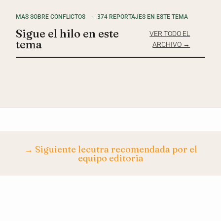
MAS SOBRE CONFLICTOS
·
374 REPORTAJES EN ESTE TEMA
Sigue el hilo en este
VER TODO EL
tema
ARCHIVO →
→ Siguiente lecutra recomendada por el
equipo editoria