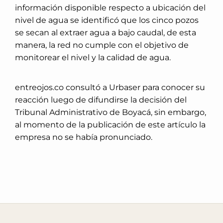
información disponible respecto a ubicación del
nivel de agua se identificó que los cinco pozos
se secan al extraer agua a bajo caudal, de esta
manera, la red no cumple con el objetivo de
monitorear el nivel y la calidad de agua.
entreojos.co consultó a Urbaser para conocer su
reacción luego de difundirse la decisión del
Tribunal Administrativo de Boyacá, sin embargo,
al momento de la publicación de este artículo la
empresa no se había pronunciado.