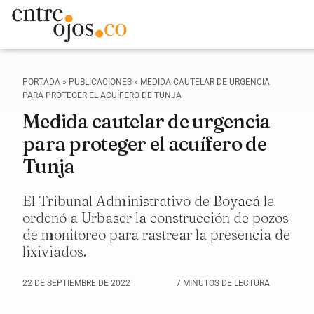
PORTADA
»
PUBLICACIONES
»
MEDIDA CAUTELAR DE URGENCIA
PARA PROTEGER EL ACUÍFERO DE TUNJA
Medida cautelar de urgencia
para proteger el acuífero de
Tunja
El Tribunal Administrativo de Boyacá le
ordenó a Urbaser la construcción de pozos
de monitoreo para rastrear la presencia de
lixiviados.
22 DE SEPTIEMBRE DE 2022
7 MINUTOS DE LECTURA