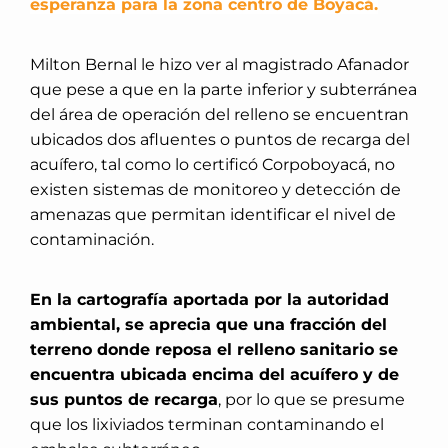
esperanza para la zona centro de Boyacá.
Milton Bernal le hizo ver al magistrado Afanador
que pese a que en la parte inferior y subterránea
del área de operación del relleno se encuentran
ubicados dos afluentes o puntos de recarga del
acuífero, tal como lo certificó Corpoboyacá, no
existen sistemas de monitoreo y detección de
amenazas que permitan identificar el nivel de
contaminación.
En la cartografía aportada por la autoridad
ambiental, se aprecia que una fracción del
terreno donde reposa el relleno sanitario se
encuentra ubicada encima del acuífero y de
sus puntos de recarga
, por lo que se presume
que los lixiviados terminan contaminando el