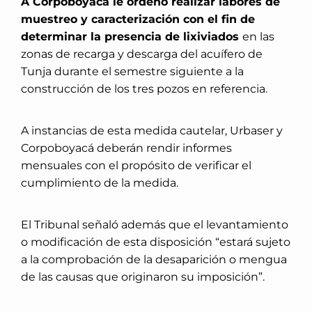
A Corpoboyacá le ordenó realizar labores de
muestreo y caracterización con el fin de
determinar la presencia de lixiviados
en las
zonas de recarga y descarga del acuífero de
Tunja durante el semestre siguiente a la
construcción de los tres pozos en referencia.
A instancias de esta medida cautelar, Urbaser y
Corpoboyacá deberán rendir informes
mensuales con el propósito de verificar el
cumplimiento de la medida.
El Tribunal señaló además que el levantamiento
o modificación de esta disposición “estará sujeto
a la comprobación de la desaparición o mengua
de las causas que originaron su imposición”.