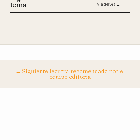
tema
ARCHIVO →
→ Siguiente lecutra recomendada por el
equipo editoria