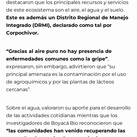
destacaron que los principales recursos y servicios
de este ecosistema son el aire, el agua y el suelo.
Este es además un Distrito Regional de Manejo
Integrado (DRMI), declarado como tal por
Corpochivor.
“Gracias al aire puro no hay presencia de
enfermedades comunes como la gripe”
,
expresaron, sin embargo, advirtieron que “su
principal amenaza es la contaminación por el uso
de agroquímicos y por las plantas de lácteos
cercanas”.
Sobre el agua, valoraron su aporte para el desarrollo
de las actividades cotidianas mientras que los
investigadores de Boyacá Bio reconocieron que
“las comunidades han venido recuperando las