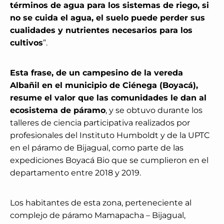
términos de agua para los sistemas de riego, si
no se cuida el agua, el suelo puede perder sus
cualidades y nutrientes necesarios para los
cultivos
”.
Esta frase, de un campesino de la vereda
Albañil en el municipio de Ciénega (Boyacá),
resume el valor que las comunidades le dan al
ecosistema de páramo
, y se obtuvo durante los
talleres de ciencia participativa realizados por
profesionales del Instituto Humboldt y de la UPTC
en el páramo de Bijagual, como parte de las
expediciones Boyacá Bio que se cumplieron en el
departamento entre 2018 y 2019.
Los habitantes de esta zona, perteneciente al
complejo de páramo Mamapacha – Bijagual,