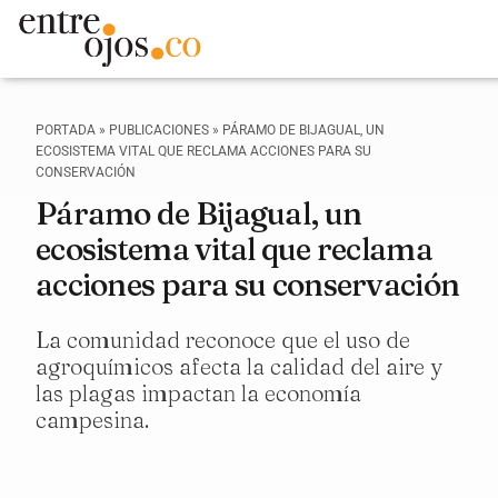
PORTADA
»
PUBLICACIONES
»
PÁRAMO DE BIJAGUAL, UN
ECOSISTEMA VITAL QUE RECLAMA ACCIONES PARA SU
CONSERVACIÓN
Páramo de Bijagual, un
ecosistema vital que reclama
acciones para su conservación
La comunidad reconoce que el uso de
agroquímicos afecta la calidad del aire y
las plagas impactan la economía
campesina.