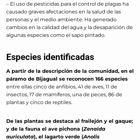
– El uso de pesticidas para el control de plagas ha
causado graves afectaciones en la salud de las
personas y el medio ambiente. Ha generado
cambios en la calidad del agua y la desaparición de
algunas especies como el sapo pintado.
Especies identificadas
A partir de la descripción de la comunidad, en el
páramo de Bijagual se reconocen 166 especies
entre ellas cinco de anfibios, 41 de aves, 11 de
insectos, 17 de mamíferos, una de peces, 86 de
plantas y cinco de reptiles.
De las plantas se destaca al frailejón y el gaque;
y de la fauna el ave pichona (
Zenaida
auriculata
), el lagarto verde (
Anolis