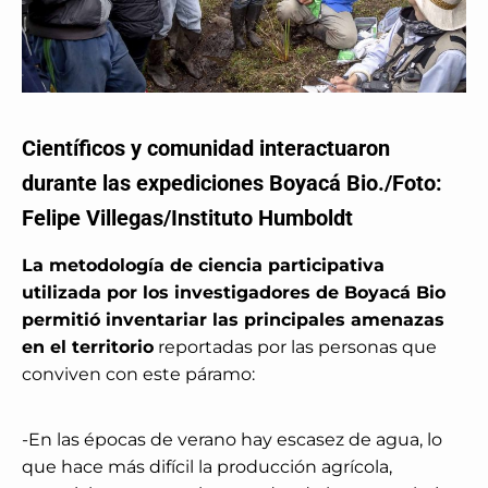
Científicos y comunidad interactuaron
durante las expediciones Boyacá Bio./Foto:
Felipe Villegas/Instituto Humboldt
La metodología de ciencia participativa
utilizada por los investigadores de Boyacá Bio
permitió inventariar las principales amenazas
en el territorio
reportadas por las personas que
conviven con este páramo:
-En las épocas de verano hay escasez de agua, lo
que hace más difícil la producción agrícola,