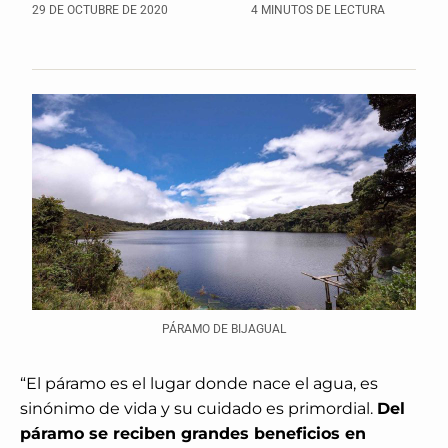
29 DE OCTUBRE DE 2020
4 MINUTOS DE LECTURA
PÁRAMO DE BIJAGUAL
“El páramo es el lugar donde nace el agua, es
sinónimo de vida y su cuidado es primordial.
Del
páramo se reciben grandes beneficios en