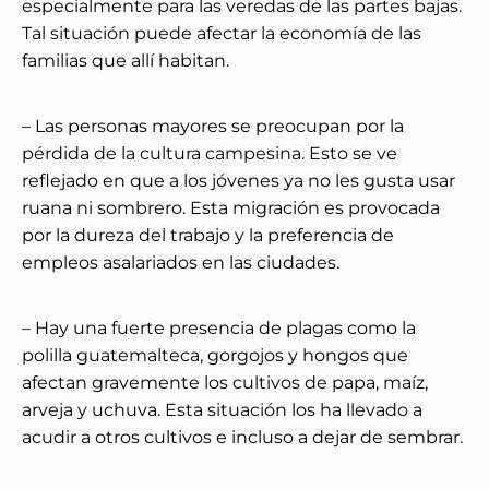
especialmente para las veredas de las partes bajas.
Tal situación puede afectar la economía de las
familias que allí habitan.
– Las personas mayores se preocupan por la
pérdida de la cultura campesina. Esto se ve
reflejado en que a los jóvenes ya no les gusta usar
ruana ni sombrero. Esta migración es provocada
por la dureza del trabajo y la preferencia de
empleos asalariados en las ciudades.
– Hay una fuerte presencia de plagas como la
polilla guatemalteca, gorgojos y hongos que
afectan gravemente los cultivos de papa, maíz,
arveja y uchuva. Esta situación los ha llevado a
acudir a otros cultivos e incluso a dejar de sembrar.