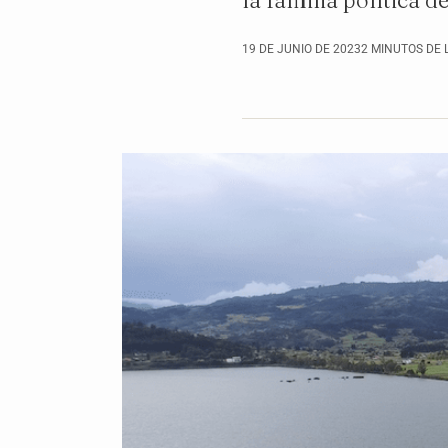
la familia política 
19 DE JUNIO DE 2023
2 MINUTOS DE