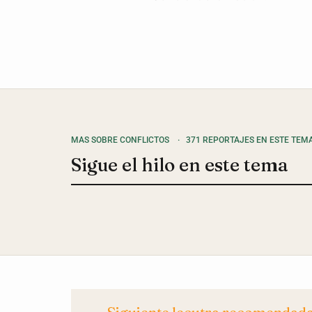
MAS SOBRE CONFLICTOS
·
371 REPORTAJES EN ESTE TEM
Sigue el hilo en este tema