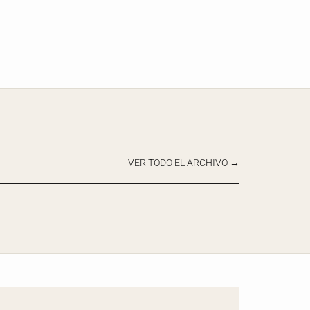
VER TODO EL ARCHIVO →