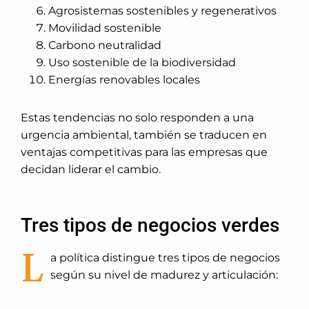
Agrosistemas sostenibles y regenerativos
Movilidad sostenible
Carbono neutralidad
Uso sostenible de la biodiversidad
Energías renovables locales
Estas tendencias no solo responden a una
urgencia ambiental, también se traducen en
ventajas competitivas para las empresas que
decidan liderar el cambio.
Tres tipos de negocios verdes
L
a política distingue tres tipos de negocios
según su nivel de madurez y articulación: