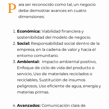
P
ara ser reconocido como tal, un negocio
debe demostrar avances en cuatro
dimensiones:
Económica:
Viabilidad financiera y
sostenibilidad del modelo de negocio.
Social:
Responsabilidad social dentro de la
empresa, en la cadena de valor y hacia el
entorno comunitario.
Ambiental:
Impacto ambiental positivo,
Enfoque de ciclo de vida del producto o
servicio, Uso de materiales reciclados o
reciclables, Sustitución de insumos
peligrosos, Uso eficiente de agua, energía y
materias primas.
Avanzados:
Comunicación clara de