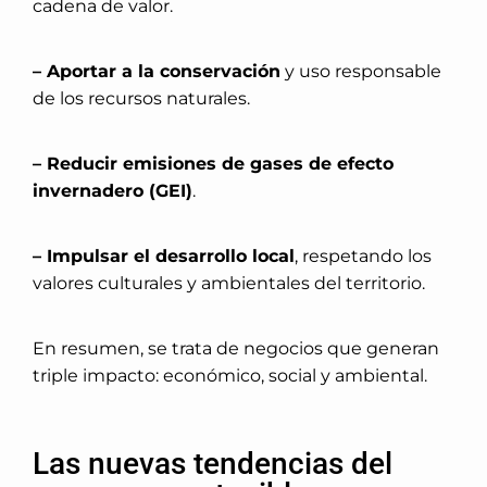
cadena de valor.
– Aportar a la conservación
y uso responsable
de los recursos naturales.
– Reducir emisiones de gases de efecto
invernadero (GEI)
.
– Impulsar el desarrollo local
, respetando los
valores culturales y ambientales del territorio.
En resumen, se trata de negocios que generan
triple impacto: económico, social y ambiental.
Las nuevas tendencias del