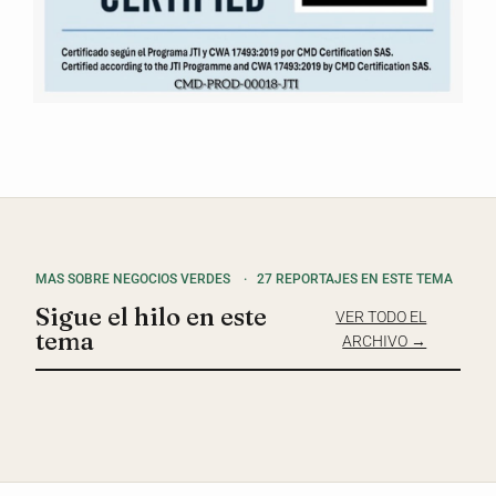
MAS SOBRE NEGOCIOS VERDES
·
27 REPORTAJES EN ESTE TEMA
Sigue el hilo en este
VER TODO EL
tema
ARCHIVO →