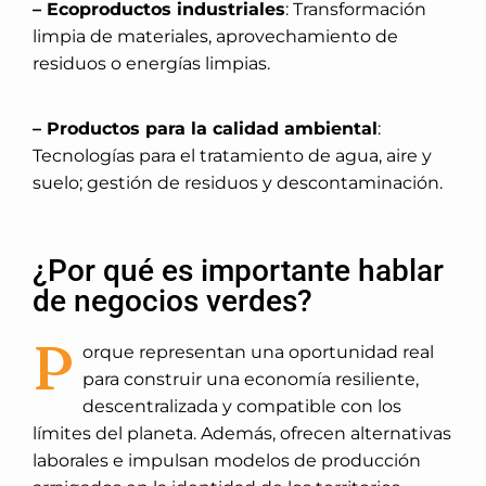
– Ecoproductos industriales
: Transformación
limpia de materiales, aprovechamiento de
residuos o energías limpias.
– Productos para la calidad ambiental
:
Tecnologías para el tratamiento de agua, aire y
suelo; gestión de residuos y descontaminación.
¿Por qué es importante hablar
de negocios verdes?
P
orque representan una oportunidad real
para construir una economía resiliente,
descentralizada y compatible con los
límites del planeta. Además, ofrecen alternativas
laborales e impulsan modelos de producción