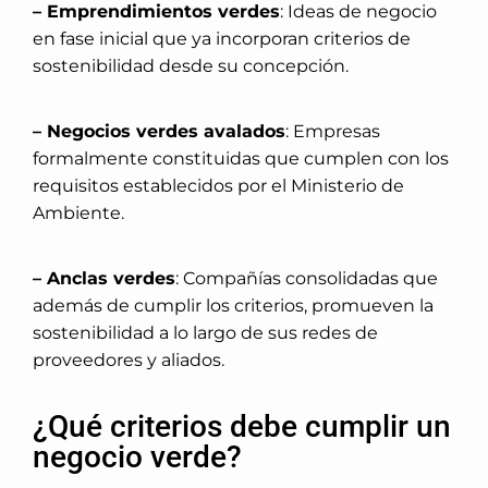
– Emprendimientos verdes
: Ideas de negocio
en fase inicial que ya incorporan criterios de
sostenibilidad desde su concepción.
– Negocios verdes avalados
: Empresas
formalmente constituidas que cumplen con los
requisitos establecidos por el Ministerio de
Ambiente.
– Anclas verdes
: Compañías consolidadas que
además de cumplir los criterios, promueven la
sostenibilidad a lo largo de sus redes de
proveedores y aliados.
¿Qué criterios debe cumplir un
negocio verde?