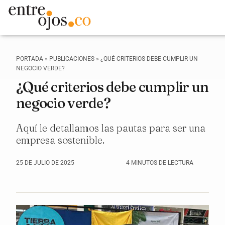
PORTADA
»
PUBLICACIONES
»
¿QUÉ CRITERIOS DEBE CUMPLIR UN
NEGOCIO VERDE?
¿Qué criterios debe cumplir un
negocio verde?
Aquí le detallamos las pautas para ser una
empresa sostenible.
25 DE JULIO DE 2025
4 MINUTOS DE LECTURA