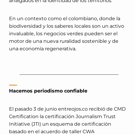
arraigados en la identidad de los territorios.
En un contexto como el colombiano, donde la
biodiversidad y los saberes locales son un activo
invaluable, los negocios verdes pueden ser el
motor de una nueva ruralidad sostenible y de
una economía regenerativa.
_
_________________________________________
Hacemos periodismo confiable
El pasado 3 de junio entreojos.co recibió de CMD
Certification la certificación Journalism Trust
Initiative (JTI) un esquema de certificación
basado en el acuerdo de taller CWA