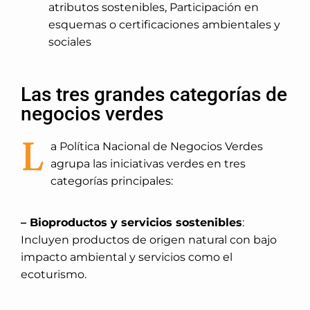
atributos sostenibles, Participación en
esquemas o certificaciones ambientales y
sociales
Las tres grandes categorías de
negocios verdes
L
a Política Nacional de Negocios Verdes
agrupa las iniciativas verdes en tres
categorías principales:
– Bioproductos y servicios sostenibles
:
Incluyen productos de origen natural con bajo
impacto ambiental y servicios como el
ecoturismo.