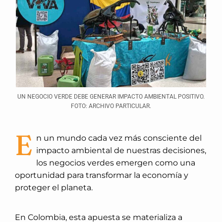
UN NEGOCIO VERDE DEBE GENERAR IMPACTO AMBIENTAL POSITIVO.
FOTO: ARCHIVO PARTICULAR.
E
n un mundo cada vez más consciente del
impacto ambiental de nuestras decisiones,
los negocios verdes emergen como una
oportunidad para transformar la economía y
proteger el planeta.
En Colombia, esta apuesta se materializa a