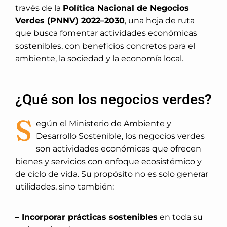
través de la
Política Nacional de Negocios
Verdes (PNNV) 2022–2030
, una hoja de ruta
que busca fomentar actividades económicas
sostenibles, con beneficios concretos para el
ambiente, la sociedad y la economía local.
¿Qué son los negocios verdes?
S
egún el Ministerio de Ambiente y
Desarrollo Sostenible, los negocios verdes
son actividades económicas que ofrecen
bienes y servicios con enfoque ecosistémico y
de ciclo de vida. Su propósito no es solo generar
utilidades, sino también:
– Incorporar prácticas sostenibles
en toda su