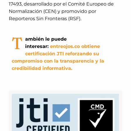
17493, desarrollado por el Comité Europeo de
Normalización (CEN) y promovido por
Reporteros Sin Fronteras (RSF).
T
ambién le puede
interesar:
entreojos.co obtiene
certificación JTI reforzando su
compromiso con la transparencia y la
credibilidad informativa.