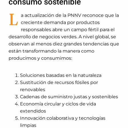
consumo sostenible
L
a actualización de la PNNV reconoce que la
creciente demanda por productos
responsables abre un campo fértil para el
desarrollo de negocios verdes. A nivel global, se
observan al menos diez grandes tendencias que
están transformando la manera como
producimos y consumimos:
Soluciones basadas en la naturaleza
Sustitución de recursos fósiles por
renovables
Cadenas de suministro justas y sostenibles
Economía circular y ciclos de vida
extendidos
Innovación colaborativa y tecnologías
limpias