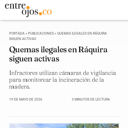
PORTADA
»
PUBLICACIONES
»
QUEMAS ILEGALES EN RÁQUIRA
SIGUEN ACTIVAS
Quemas ilegales en Ráquira
siguen activas
Infractores utilizan cámaras de vigilancia
para monitorear la incineración de la
madera.
19 DE MAYO DE 2026
3 MINUTOS DE LECTURA