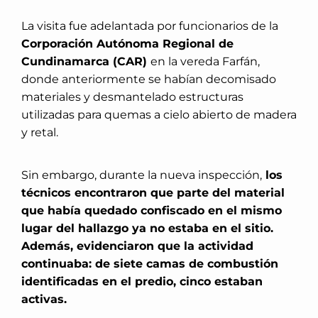
La visita fue adelantada por funcionarios de la
Corporación Autónoma Regional de
Cundinamarca (CAR)
en la vereda Farfán,
donde anteriormente se habían decomisado
materiales y desmantelado estructuras
utilizadas para quemas a cielo abierto de madera
y retal.
Sin embargo, durante la nueva inspección,
los
técnicos encontraron que parte del material
que había quedado confiscado en el mismo
lugar del hallazgo ya no estaba en el sitio.
Además, evidenciaron que la actividad
continuaba: de siete camas de combustión
identificadas en el predio, cinco estaban
activas.