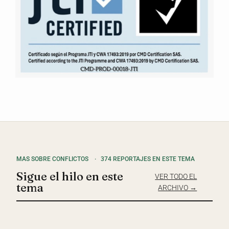
MAS SOBRE CONFLICTOS
·
374 REPORTAJES EN ESTE TEMA
Sigue el hilo en este
VER TODO EL
tema
ARCHIVO →