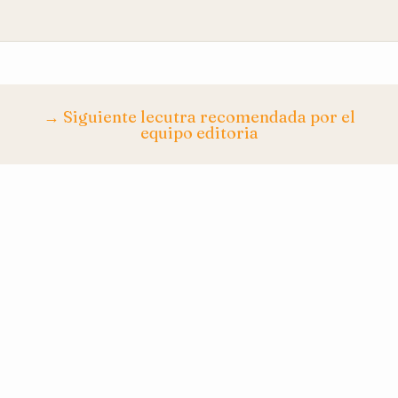
→ Siguiente lecutra recomendada por el
equipo editoria