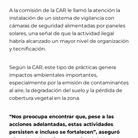
A la comisión de la CAR le llamó la atención la
instalación de un sistema de vigilancia con
cámaras de seguridad alimentadas por paneles
solares, una señal de que la actividad ilegal
habría alcanzado un mayor nivel de organización
y tecnificación.
Según la CAR, este tipo de prácticas genera
impactos ambientales importantes,
especialmente por la emisión de contaminantes
al aire, la degradación del suelo y la pérdida de
cobertura vegetal en la zona.
“Nos preocupa encontrar que, pese a las
acciones adelantadas, estas actividades
persisten e incluso se fortalecen”, aseguró