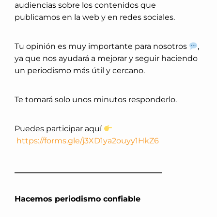
audiencias sobre los contenidos que
publicamos en la web y en redes sociales.
Tu opinión es muy importante para nosotros
,
ya que nos ayudará a mejorar y seguir haciendo
un periodismo más útil y cercano.
Te tomará solo unos minutos responderlo.
Puedes participar aquí
https://forms.gle/j3XD1ya2ouyy1HkZ6
______________________________________
Hacemos periodismo confiable