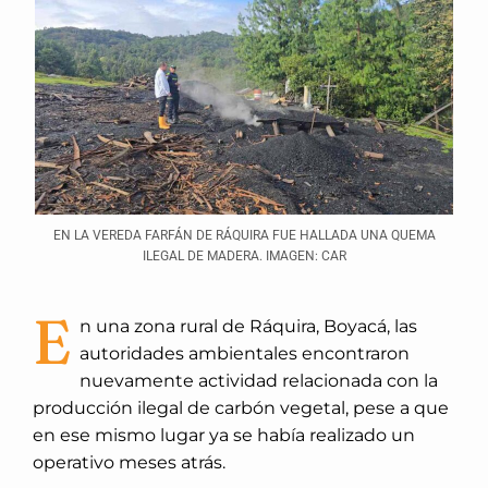
EN LA VEREDA FARFÁN DE RÁQUIRA FUE HALLADA UNA QUEMA
ILEGAL DE MADERA. IMAGEN: CAR
E
n una zona rural de Ráquira, Boyacá, las
autoridades ambientales encontraron
nuevamente actividad relacionada con la
producción ilegal de carbón vegetal, pese a que
en ese mismo lugar ya se había realizado un
operativo meses atrás.