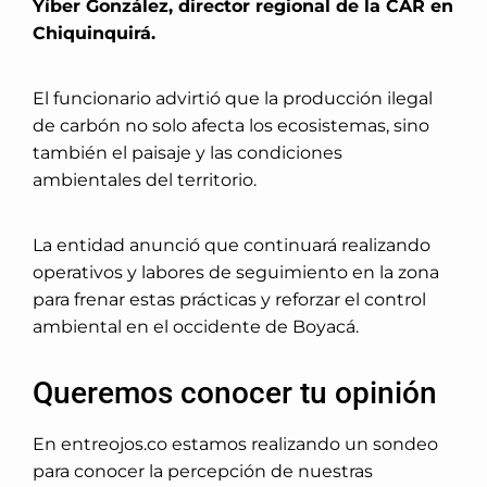
Yíber González, director regional de la CAR en
Chiquinquirá.
El funcionario advirtió que la producción ilegal
de carbón no solo afecta los ecosistemas, sino
también el paisaje y las condiciones
ambientales del territorio.
La entidad anunció que continuará realizando
operativos y labores de seguimiento en la zona
para frenar estas prácticas y reforzar el control
ambiental en el occidente de Boyacá.
Queremos conocer tu opinión
En entreojos.co estamos realizando un sondeo
para conocer la percepción de nuestras