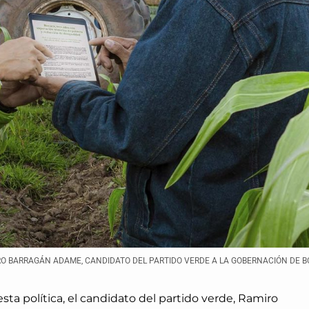
O BARRAGÁN ADAME, CANDIDATO DEL PARTIDO VERDE A LA GOBERNACIÓN DE 
esta política, el candidato del partido verde, Ramiro