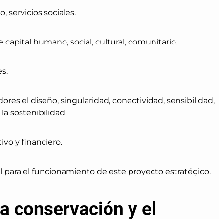
, servicios sociales.
capital humano, social, cultural, comunitario.
es.
res el diseño, singularidad, conectividad, sensibilidad,
 la sostenibilidad.
vo y financiero.
l para el funcionamiento de este proyecto estratégico.
a conservación y el