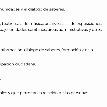
munidades y el diálogo de saberes.
 teatro, sala de música, archivo, salas de exposiciones,
abajo, unidades sanitarias, áreas administrativas y otros
información, diálogo de saberes, formación y ocio.
ipación ciudadana.
.
urales y que permitan la relación de las personas