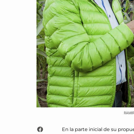
RAMIR
En la parte inicial de su propu