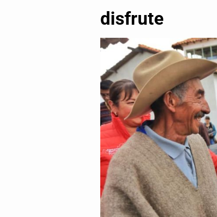
disfrute