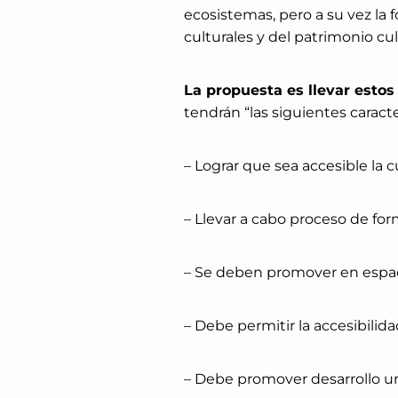
ecosistemas, pero a su vez la 
culturales y del patrimonio cul
La propuesta es llevar estos
tendrán “las siguientes caracte
– Lograr que sea accesible la c
– Llevar a cabo proceso de fo
– Se deben promover en espaci
– Debe permitir la accesibilida
– Debe promover desarrollo urb