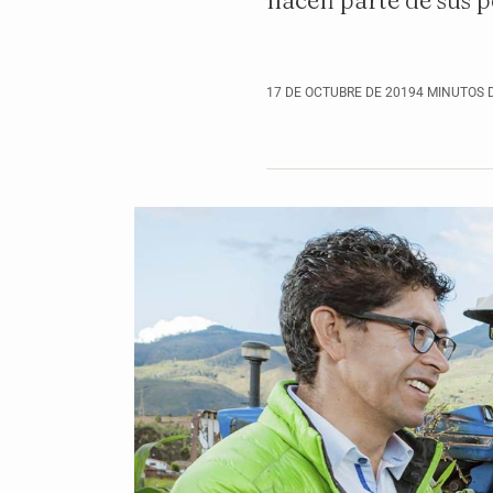
hacen parte de sus p
17 DE OCTUBRE DE 2019
4 MINUTOS 