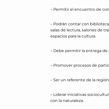
– Permitir el encuentro de co
– Podrán contar con biblioteca,
salas de lectura, salones de tr
espacios para la cultura.
– Debe permitir la entrega de 
– Promover procesos de partic
– Ser un referente de la región
– Liderar iniciativas sociocult
con la naturaleza.