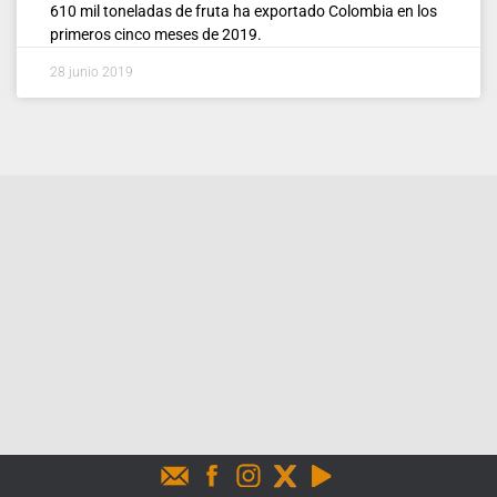
610 mil toneladas de fruta ha exportado Colombia en los
primeros cinco meses de 2019.
28 junio 2019