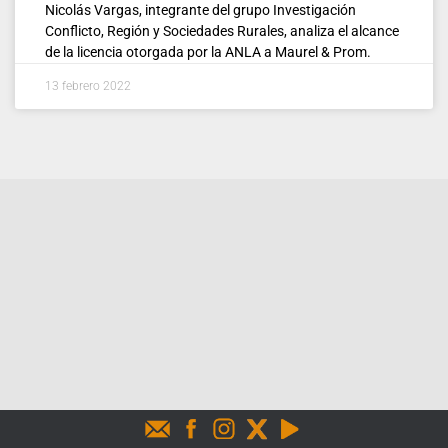
Nicolás Vargas, integrante del grupo Investigación
Conflicto, Región y Sociedades Rurales, analiza el alcance
de la licencia otorgada por la ANLA a Maurel & Prom.
13 febrero 2022