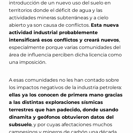
introducción de un nuevo uso del suelo en
territorios donde el déficit de agua y las
actividades mineras subterráneas y a cielo
abierto ya son causa de conflictos.
Esta nueva
actividad industrial probablemente
intensificará esos conflictos y creará nuevos
,
especialmente porque varias comunidades del
área de influencia perciben dicha licencia como
una imposición.
A esas comunidades no les han contado sobre
los impactos negativos de la industria petrolera:
ellas ya los conocen de primera mano gracias
a las distintas exploraciones sísmicas
terrestres que han padecido, donde usando
dinamita y geófonos obtuvieron datos del
subsuelo
, y por cuyas afectaciones muchos
campesinos y mineros de carbón una década