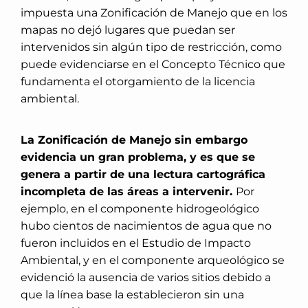
impuesta una Zonificación de Manejo que en los
mapas no dejó lugares que puedan ser
intervenidos sin algún tipo de restricción, como
puede evidenciarse en el Concepto Técnico que
fundamenta el otorgamiento de la licencia
ambiental.
La Zonificación de Manejo sin embargo
evidencia un gran problema, y es que se
genera a partir de una lectura cartográfica
incompleta de las áreas a intervenir.
Por
ejemplo, en el componente hidrogeológico
hubo cientos de nacimientos de agua que no
fueron incluidos en el Estudio de Impacto
Ambiental, y en el componente arqueológico se
evidenció la ausencia de varios sitios debido a
que la línea base la establecieron sin una