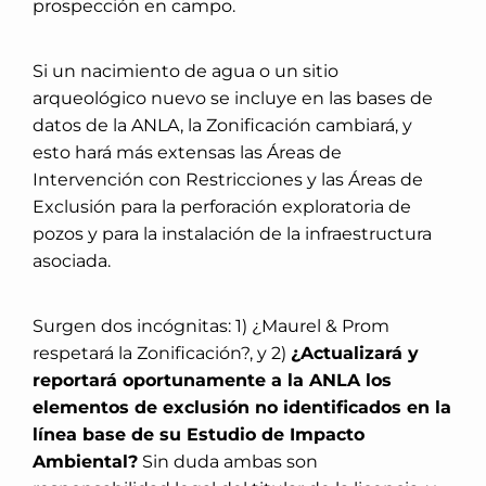
prospección en campo.
Si un nacimiento de agua o un sitio
arqueológico nuevo se incluye en las bases de
datos de la ANLA, la Zonificación cambiará, y
esto hará más extensas las Áreas de
Intervención con Restricciones y las Áreas de
Exclusión para la perforación exploratoria de
pozos y para la instalación de la infraestructura
asociada.
Surgen dos incógnitas: 1) ¿Maurel & Prom
respetará la Zonificación?, y 2)
¿Actualizará y
reportará oportunamente a la ANLA los
elementos de exclusión no identificados en la
línea base de su Estudio de Impacto
Ambiental?
Sin duda ambas son