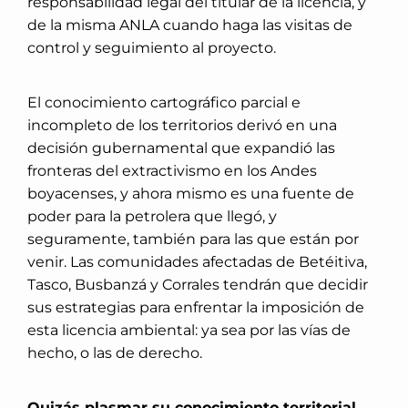
responsabilidad legal del titular de la licencia, y
de la misma ANLA cuando haga las visitas de
control y seguimiento al proyecto.
El conocimiento cartográfico parcial e
incompleto de los territorios derivó en una
decisión gubernamental que expandió las
fronteras del extractivismo en los Andes
boyacenses, y ahora mismo es una fuente de
poder para la petrolera que llegó, y
seguramente, también para las que están por
venir. Las comunidades afectadas de Betéitiva,
Tasco, Busbanzá y Corrales tendrán que decidir
sus estrategias para enfrentar la imposición de
esta licencia ambiental: ya sea por las vías de
hecho, o las de derecho.
Quizás plasmar su conocimiento territorial