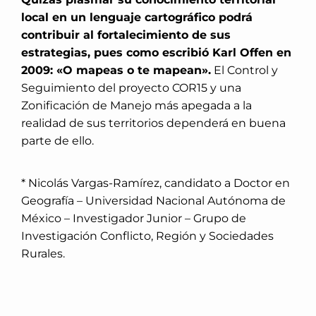
local en un lenguaje cartográfico podrá
contribuir al fortalecimiento de sus
estrategias, pues como escribió Karl Offen en
2009: «O mapeas o te mapean».
El Control y
Seguimiento del proyecto COR15 y una
Zonificación de Manejo más apegada a la
realidad de sus territorios dependerá en buena
parte de ello.
* Nicolás Vargas-Ramírez, candidato a Doctor en
Geografía – Universidad Nacional Autónoma de
México – Investigador Junior – Grupo de
Investigación Conflicto, Región y Sociedades
Rurales.