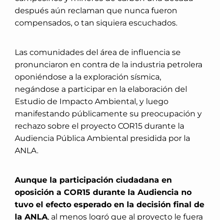
después aún reclaman que nunca fueron
compensados, o tan siquiera escuchados.
Las comunidades del área de influencia se
pronunciaron en contra de la industria petrolera
oponiéndose a la exploración sísmica,
negándose a participar en la elaboración del
Estudio de Impacto Ambiental, y luego
manifestando públicamente su preocupación y
rechazo sobre el proyecto COR15 durante la
Audiencia Pública Ambiental presidida por la
ANLA.
Aunque la participación ciudadana en
oposición a COR15 durante la Audiencia no
tuvo el efecto esperado en la decisión final de
la ANLA
, al menos logró que al proyecto le fuera