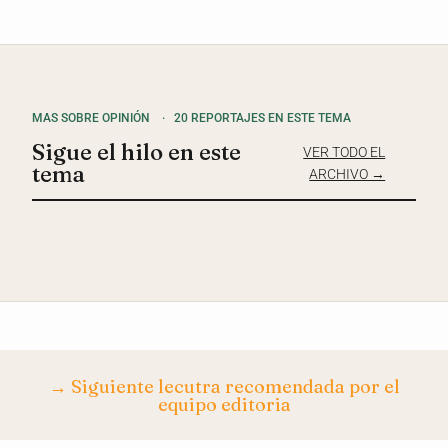
MAS SOBRE OPINIÓN
·
20 REPORTAJES EN ESTE TEMA
Sigue el hilo en este
VER TODO EL
tema
ARCHIVO →
→ Siguiente lecutra recomendada por el
equipo editoria