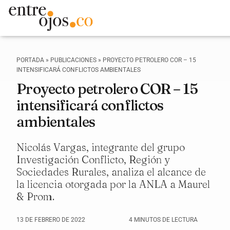
PORTADA
»
PUBLICACIONES
»
PROYECTO PETROLERO COR – 15
INTENSIFICARÁ CONFLICTOS AMBIENTALES
Proyecto petrolero COR – 15
intensificará conflictos
ambientales
Nicolás Vargas, integrante del grupo
Investigación Conflicto, Región y
Sociedades Rurales, analiza el alcance de
la licencia otorgada por la ANLA a Maurel
& Prom.
13 DE FEBRERO DE 2022
4 MINUTOS DE LECTURA