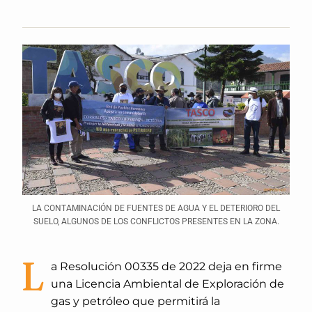
LA CONTAMINACIÓN DE FUENTES DE AGUA Y EL DETERIORO DEL
SUELO, ALGUNOS DE LOS CONFLICTOS PRESENTES EN LA ZONA.
L
a Resolución 00335 de 2022 deja en firme
una Licencia Ambiental de Exploración de
gas y petróleo que permitirá la